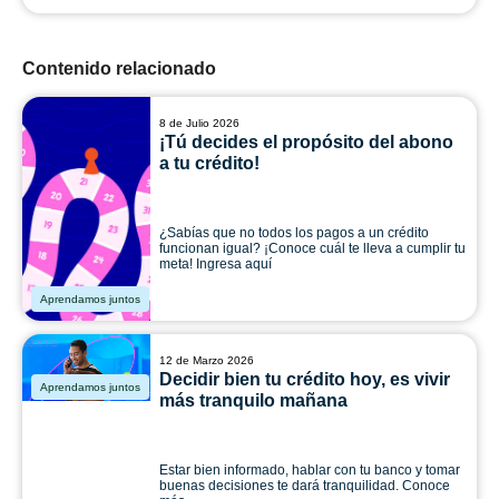
Contenido relacionado
8 de Julio 2026
¡Tú decides el propósito del abono
a tu crédito!
¿Sabías que no todos los pagos a un crédito
funcionan igual? ¡Conoce cuál te lleva a cumplir tu
meta! Ingresa aquí
Aprendamos juntos
12 de Marzo 2026
Decidir bien tu crédito hoy, es vivir
Aprendamos juntos
más tranquilo mañana
Estar bien informado, hablar con tu banco y tomar
buenas decisiones te dará tranquilidad. Conoce