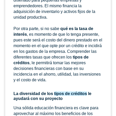
diseñado para pequeñas empresas y
emprendedores. El mismo financia la
adquisición de inventario y activos fijos de la
unidad productiva.
Por otra parte, si no sabe
qué es la tasa de
interés
, es momento de que lo tenga presente,
pues este será el costo del dinero prestado en el
momento en el que opte por un crédito e incidirá
en los gastos de la empresa. Comprender las
diferentes tasas que ofrecen los
tipos de
créditos
, le permitirá tomar las mejores
decisiones financieras con base en su
incidencia en el ahorro, utilidad, las inversiones
y el costo de vida.
La diversidad de los
tipos de créditos
le
ayudará con su proyecto
Una sólida educación financiera es clave para
aprovechar al máximo los beneficios de los