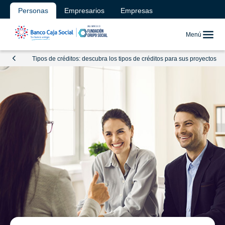
Personas
Empresarios
Empresas
Menú
Tipos de créditos: descubra los tipos de créditos para sus proyectos