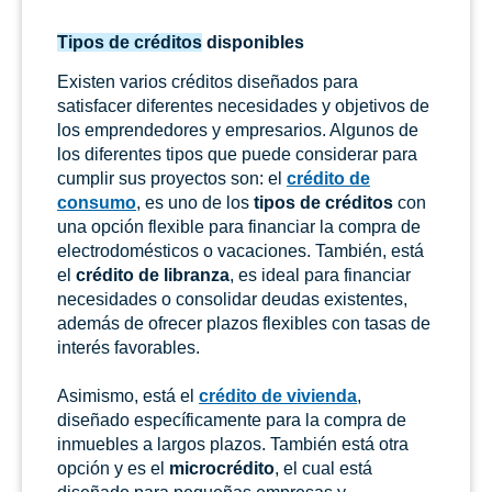
Tipos de créditos
disponibles
Existen varios créditos diseñados para
satisfacer diferentes necesidades y objetivos de
los emprendedores y empresarios. Algunos de
los diferentes tipos que puede considerar para
cumplir sus proyectos son: el
crédito de
consumo
, es uno de los
tipos de créditos
con
una opción flexible para financiar la compra de
electrodomésticos o vacaciones. También, está
el
crédito de libranza
, es ideal para financiar
necesidades o consolidar deudas existentes,
además de ofrecer plazos flexibles con tasas de
interés favorables.
Asimismo, está el
crédito de vivienda
,
diseñado específicamente para la compra de
inmuebles a largos plazos. También está otra
opción y es el
microcrédito
, el cual está