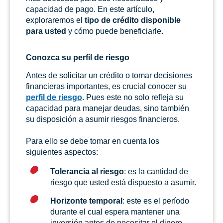
capacidad de pago. En este artículo,
exploraremos el
tipo de crédito disponible
para usted
y cómo puede beneficiarle.
Conozca su perfil de riesgo
Antes de solicitar un crédito o tomar decisiones
financieras importantes, es crucial conocer su
perfil de riesgo
. Pues este no solo refleja su
capacidad para manejar deudas, sino también
su disposición a asumir riesgos financieros.
Para ello se debe tomar en cuenta los
siguientes aspectos:
Tolerancia al riesgo
: es la cantidad de
riesgo que usted está dispuesto a asumir.
Horizonte temporal
: este es el período
durante el cual espera mantener una
inversión antes de necesitar el dinero.