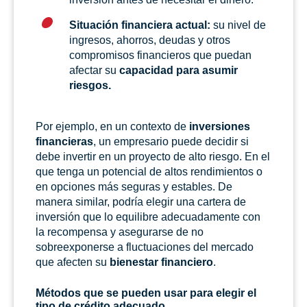
Situación financiera actual:
su nivel de
ingresos, ahorros, deudas y otros
compromisos financieros que puedan
afectar su
capacidad para asumir
riesgos.
Por ejemplo, en un contexto de
inversiones
financieras
, un empresario puede decidir si
debe invertir en un proyecto de alto riesgo. En el
que tenga un potencial de altos rendimientos o
en opciones más seguras y estables. De
manera similar, podría elegir una cartera de
inversión que lo equilibre adecuadamente con
la recompensa y asegurarse de no
sobreexponerse a fluctuaciones del mercado
que afecten su
bienestar financiero
.
Métodos que se pueden usar para elegir el
tipo de crédito adecuado