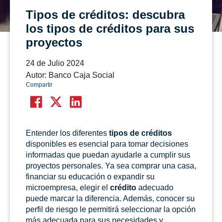
Tipos de créditos: descubra
los tipos de créditos para sus
proyectos
24 de Julio 2024
Autor: Banco Caja Social
Compartir
Entender los diferentes
tipos de créditos
disponibles es esencial para tomar decisiones
informadas que puedan ayudarle a cumplir sus
proyectos personales. Ya sea comprar una casa,
financiar su educación o expandir su
microempresa, elegir el
crédito
adecuado
puede marcar la diferencia. Además, conocer su
perfil de riesgo le permitirá seleccionar la opción
más adecuada para sus necesidades y