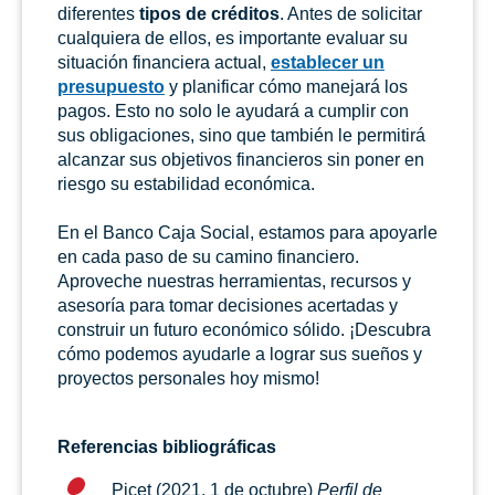
diferentes
tipos de créditos
. Antes de solicitar
cualquiera de ellos, es importante evaluar su
situación financiera actual,
establecer un
presupuesto
y planificar cómo manejará los
pagos. Esto no solo le ayudará a cumplir con
sus obligaciones, sino que también le permitirá
alcanzar sus objetivos financieros sin poner en
riesgo su estabilidad económica.
En el Banco Caja Social, estamos para apoyarle
en cada paso de su camino financiero.
Aproveche nuestras herramientas, recursos y
asesoría para tomar decisiones acertadas y
construir un futuro económico sólido. ¡Descubra
cómo podemos ayudarle a lograr sus sueños y
proyectos personales hoy mismo!
Referencias bibliográficas
Picet (2021, 1 de octubre)
Perfil de