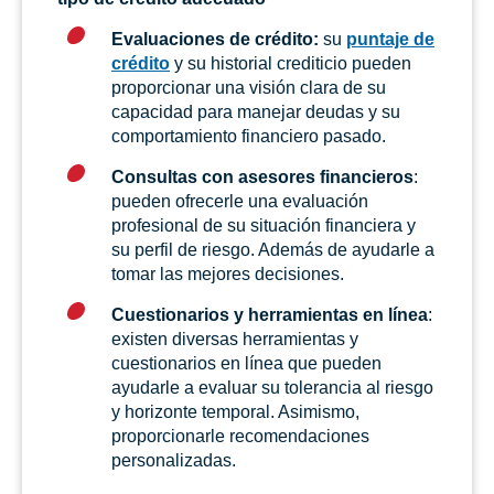
Evaluaciones de crédito:
su
puntaje de
crédito
y su historial crediticio pueden
proporcionar una visión clara de su
capacidad para manejar deudas y su
comportamiento financiero pasado.
Consultas con asesores financieros
:
pueden ofrecerle una evaluación
profesional de su situación financiera y
su perfil de riesgo. Además de ayudarle a
tomar las mejores decisiones.
Cuestionarios y herramientas en línea
:
existen diversas herramientas y
cuestionarios en línea que pueden
ayudarle a evaluar su tolerancia al riesgo
y horizonte temporal. Asimismo,
proporcionarle recomendaciones
personalizadas.