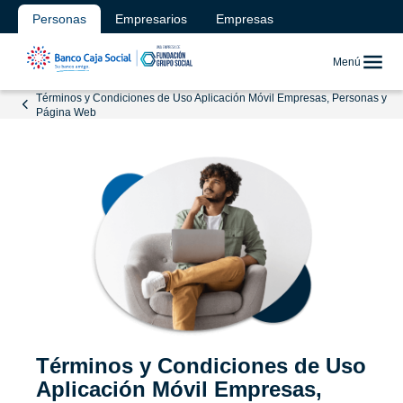
Personas
Empresarios
Empresas
Menú
Términos y Condiciones de Uso Aplicación Móvil Empresas, Personas y
Página Web
Términos y Condiciones de Uso
Aplicación Móvil Empresas,