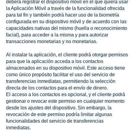
deberá registrar el dispositivo móvil en el que quiera usar
la Aplicación Móvil a través de la funcionalidad ofrecida
para tal fin y también podrá hacer uso de la biometría
configurada en su dispositivo móvil y de acuerdo con las
capacidades nativas del mismo (huella o reconocimiento
facial), para acceder a la misma y para autorizar
transacciones monetarias y no monetarias.
Al instalar la aplicación, el cliente podrá otorgar permisos
para que la aplicación acceda a los contactos
almacenados en su dispositivo móvil. Este acceso tiene
como único propósito facilitar el uso del servicio de
transferencias inmediatas, permitiendo la selección
directa de los contactos para el envío de dinero.
El acceso a los contactos es opcional, y el cliente podrá
gestionar o revocar este permiso en cualquier momento
desde los ajustes del dispositivo. Sin embargo, la
revocación de este permiso podría limitar algunas
funcionalidades del servicio de transferencias
inmediatas.