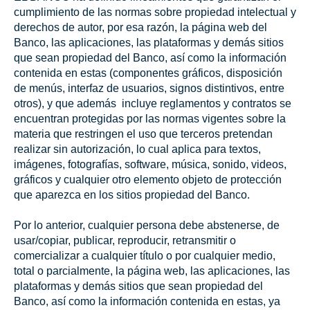
cumplimiento de las normas sobre propiedad intelectual y
derechos de autor, por esa razón, la página web del
Banco, las aplicaciones, las plataformas y demás sitios
que sean propiedad del Banco, así como la información
contenida en estas (componentes gráficos, disposición
de menús, interfaz de usuarios, signos distintivos, entre
otros), y que además incluye reglamentos y contratos se
encuentran protegidas por las normas vigentes sobre la
materia que restringen el uso que terceros pretendan
realizar sin autorización, lo cual aplica para textos,
imágenes, fotografías, software, música, sonido, videos,
gráficos y cualquier otro elemento objeto de protección
que aparezca en los sitios propiedad del Banco.
Por lo anterior, cualquier persona debe abstenerse, de
usar/copiar, publicar, reproducir, retransmitir o
comercializar a cualquier título o por cualquier medio,
total o parcialmente, la página web, las aplicaciones, las
plataformas y demás sitios que sean propiedad del
Banco, así como la información contenida en estas, ya