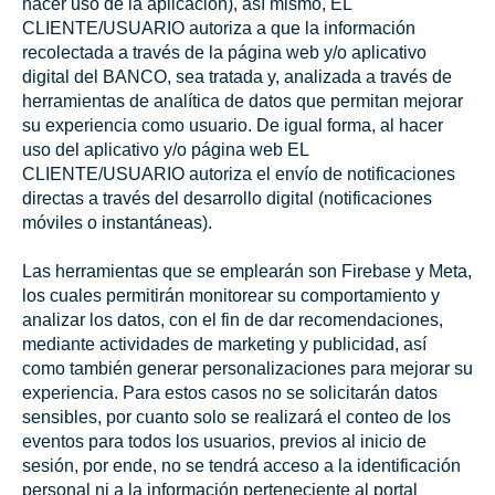
hacer uso de la aplicación), así mismo, EL
CLIENTE/USUARIO autoriza a que la información
recolectada a través de la página web y/o aplicativo
digital del BANCO, sea tratada y, analizada a través de
herramientas de analítica de datos que permitan mejorar
su experiencia como usuario. De igual forma, al hacer
uso del aplicativo y/o página web EL
CLIENTE/USUARIO autoriza el envío de notificaciones
directas a través del desarrollo digital (notificaciones
móviles o instantáneas).
Las herramientas que se emplearán son Firebase y Meta,
los cuales permitirán monitorear su comportamiento y
analizar los datos, con el fin de dar recomendaciones,
mediante actividades de marketing y publicidad, así
como también generar personalizaciones para mejorar su
experiencia. Para estos casos no se solicitarán datos
sensibles, por cuanto solo se realizará el conteo de los
eventos para todos los usuarios, previos al inicio de
sesión, por ende, no se tendrá acceso a la identificación
personal ni a la información perteneciente al portal