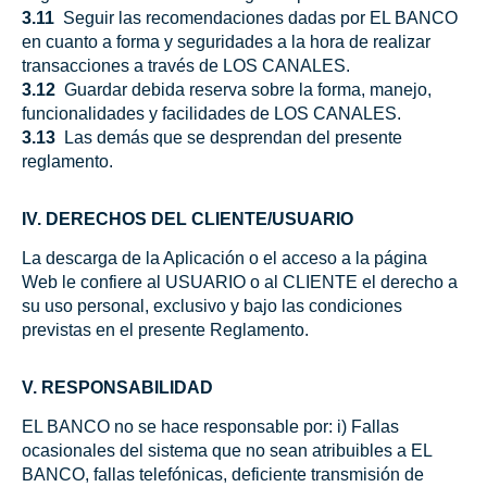
3.11
Seguir las recomendaciones dadas por EL BANCO
en cuanto a forma y seguridades a la hora de realizar
transacciones a través de LOS CANALES.
3.12
Guardar debida reserva sobre la forma, manejo,
funcionalidades y facilidades de LOS CANALES.
3.13
Las demás que se desprendan del presente
reglamento.
IV. DERECHOS DEL CLIENTE/USUARIO
La descarga de la Aplicación o el acceso a la página
Web le confiere al USUARIO o al CLIENTE el derecho a
su uso personal, exclusivo y bajo las condiciones
previstas en el presente Reglamento.
V. RESPONSABILIDAD
EL BANCO no se hace responsable por: i) Fallas
ocasionales del sistema que no sean atribuibles a EL
BANCO, fallas telefónicas, deficiente transmisión de