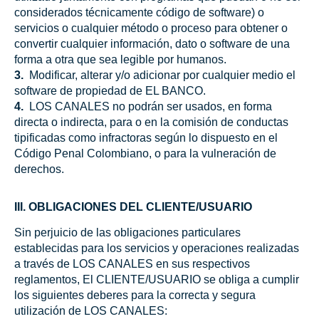
considerados técnicamente código de software) o
servicios o cualquier método o proceso para obtener o
convertir cualquier información, dato o software de una
forma a otra que sea legible por humanos.
3.
Modificar, alterar y/o adicionar por cualquier medio el
software de propiedad de EL BANCO.
4.
LOS CANALES no podrán ser usados, en forma
directa o indirecta, para o en la comisión de conductas
tipificadas como infractoras según lo dispuesto en el
Código Penal Colombiano, o para la vulneración de
derechos.
III. OBLIGACIONES DEL CLIENTE/USUARIO
Sin perjuicio de las obligaciones particulares
establecidas para los servicios y operaciones realizadas
a través de LOS CANALES en sus respectivos
reglamentos, El CLIENTE/USUARIO se obliga a cumplir
los siguientes deberes para la correcta y segura
utilización de LOS CANALES: