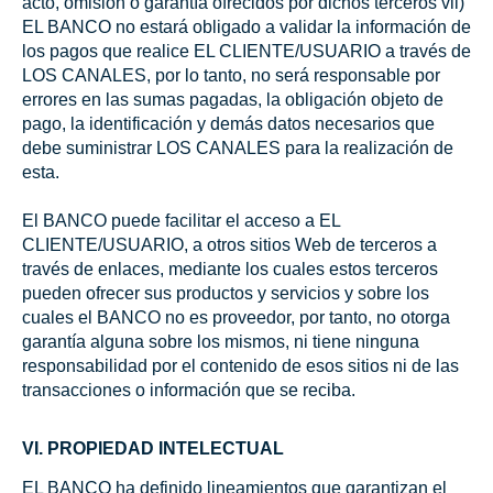
acto, omisión o garantía ofrecidos por dichos terceros vii)
EL BANCO no estará obligado a validar la información de
los pagos que realice EL CLIENTE/USUARIO a través de
LOS CANALES, por lo tanto, no será responsable por
errores en las sumas pagadas, la obligación objeto de
pago, la identificación y demás datos necesarios que
debe suministrar LOS CANALES para la realización de
esta.
El BANCO puede facilitar el acceso a EL
CLIENTE/USUARIO, a otros sitios Web de terceros a
través de enlaces, mediante los cuales estos terceros
pueden ofrecer sus productos y servicios y sobre los
cuales el BANCO no es proveedor, por tanto, no otorga
garantía alguna sobre los mismos, ni tiene ninguna
responsabilidad por el contenido de esos sitios ni de las
transacciones o información que se reciba.
VI. PROPIEDAD INTELECTUAL
EL BANCO ha definido lineamientos que garantizan el