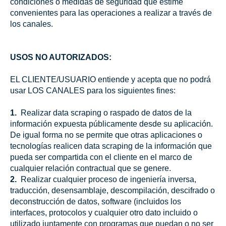
condiciones o medidas de seguridad que estime
convenientes para las operaciones a realizar a través de
los canales.
USOS NO AUTORIZADOS:
EL CLIENTE/USUARIO entiende y acepta que no podrá
usar LOS CANALES para los siguientes fines:
1.
Realizar data scraping o raspado de datos de la
información expuesta públicamente desde su aplicación.
De igual forma no se permite que otras aplicaciones o
tecnologías realicen data scraping de la información que
pueda ser compartida con el cliente en el marco de
cualquier relación contractual que se genere.
2.
Realizar cualquier proceso de ingeniería inversa,
traducción, desensamblaje, descompilación, descifrado o
deconstrucción de datos, software (incluidos los
interfaces, protocolos y cualquier otro dato incluido o
utilizado juntamente con programas que puedan o no ser