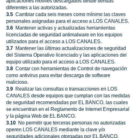
aplicaciones móviles descargados desde tiendas
diferentes a las autorizadas.
3.5
Cambiar cada seis meses como mínimo las claves
personales asignadas para el acceso a LOS CANALES.
3.6
Mantener activas y actualizadas herramientas
licenciadas de seguridad antimalware en los equipos
utilizados para el acceso a LOS CANALES.
3.7
Mantener las últimas actualizaciones de seguridad
del Sistema Operativo licenciado y las aplicaciones del
equipo utilizado para el acceso a LOS CANALES.
3.8
Contar con herramientas de Control de navegación
como antivirus para evitar descarga de software
malicioso.
3.9
Realizar las consultas o transacciones en LOS
CANALES desde equipos que cumplan con las medidas
de seguridad recomendadas por EL BANCO, las cuales
se encuentran en el Reglamento de Internet Empresarial
y la página Web de EL BANCO.
3.10
No permitir que terceras personas no autorizadas
operen LOS CANALES mediante la clave y/o
seguridades adicionales otorgadas por EL BANCO.