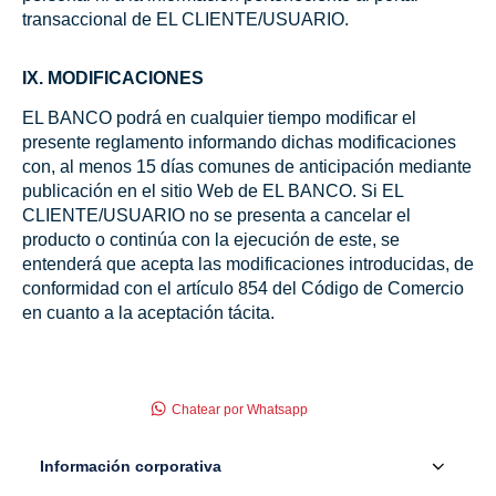
transaccional de EL CLIENTE/USUARIO.
IX. MODIFICACIONES
EL BANCO podrá en cualquier tiempo modificar el
presente reglamento informando dichas modificaciones
con, al menos 15 días comunes de anticipación mediante
publicación en el sitio Web de EL BANCO. Si EL
CLIENTE/USUARIO no se presenta a cancelar el
producto o continúa con la ejecución de este, se
entenderá que acepta las modificaciones introducidas, de
conformidad con el artículo 854 del Código de Comercio
en cuanto a la aceptación tácita.
Chatear por Whatsapp
Información corporativa