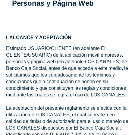
Personas y Página Web
I. ALCANCE Y ACEPTACIÓN
Estimado USUARIO/CLIENTE (en adelante El
CLIENTE/USUARIO) de la aplicación móvil empresas,
personas y página web (en adelante LOS CANALES) de
Banco Caja Social, antes de que acceda a este medio, le
solicitamos que lea cuidadosamente los términos y
condiciones que a continuación se ponen en su
conocimiento y que constituyen las reglas y condiciones
mediante las cuales se regirá el uso de LOS CANALES.
La aceptación del presente reglamento se efectúa con la
utilización de LOS CANALES, el cual se realiza en
calidad de titular o de autorizado para el uso o manejo de
LOS CANALES dispuestos por El Banco Caja Social,
identificado con el NIT. 860.007.335-4, titular único y