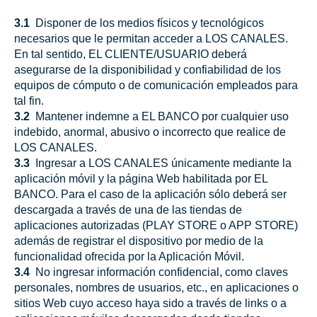
3.1
Disponer de los medios físicos y tecnológicos
necesarios que le permitan acceder a LOS CANALES.
En tal sentido, EL CLIENTE/USUARIO deberá
asegurarse de la disponibilidad y confiabilidad de los
equipos de cómputo o de comunicación empleados para
tal fin.
3.2
Mantener indemne a EL BANCO por cualquier uso
indebido, anormal, abusivo o incorrecto que realice de
LOS CANALES.
3.3
Ingresar a LOS CANALES únicamente mediante la
aplicación móvil y la página Web habilitada por EL
BANCO. Para el caso de la aplicación sólo deberá ser
descargada a través de una de las tiendas de
aplicaciones autorizadas (PLAY STORE o APP STORE)
además de registrar el dispositivo por medio de la
funcionalidad ofrecida por la Aplicación Móvil.
3.4
No ingresar información confidencial, como claves
personales, nombres de usuarios, etc., en aplicaciones o
sitios Web cuyo acceso haya sido a través de links o a