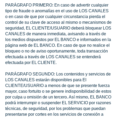
PARÁGRAFO PRIMERO: En caso de advertir cualquier
tipo de fraude o anomalías en el uso de LOS CANALES
o en caso de que por cualquier circunstancia pierda el
control de su clave de acceso al mismo o mecanismos de
seguridad, EL CLIENTE/USUARIO deberá bloquear LOS
CANALES de manera inmediata, avisando a través de
los medios dispuestos por EL BANCO e informados en la
página web de EL BANCO. En caso de que no realice el
bloqueo o no de aviso oportunamente, toda transacción
efectuada a través de LOS CANALES se entenderá
efectuada por EL CLIENTE.
PARÁGRAFO SEGUNDO: Los contenidos y servicios de
LOS CANALES estarán disponibles para El
CLIENTE/USUARIO a menos de que se presente fuerza
mayor, caso fortuito o se genere indisponibilidad de estos
por culpa u omisión de un tercero. Así mismo, EL BANCO
podrá interrumpir o suspender EL SERVICIO por razones
técnicas, de seguridad, por los problemas que puedan
presentarse por cortes en los servicios de conexión a