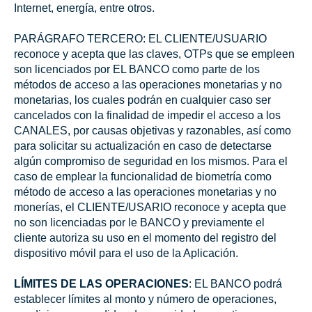
Internet, energía, entre otros.
PARÁGRAFO TERCERO: EL CLIENTE/USUARIO
reconoce y acepta que las claves, OTPs que se empleen
son licenciados por EL BANCO como parte de los
métodos de acceso a las operaciones monetarias y no
monetarias, los cuales podrán en cualquier caso ser
cancelados con la finalidad de impedir el acceso a los
CANALES, por causas objetivas y razonables, así como
para solicitar su actualización en caso de detectarse
algún compromiso de seguridad en los mismos. Para el
caso de emplear la funcionalidad de biometría como
método de acceso a las operaciones monetarias y no
monerías, el CLIENTE/USARIO reconoce y acepta que
no son licenciadas por le BANCO y previamente el
cliente autoriza su uso en el momento del registro del
dispositivo móvil para el uso de la Aplicación.
LÍMITES DE LAS OPERACIONES
: EL BANCO podrá
establecer límites al monto y número de operaciones,