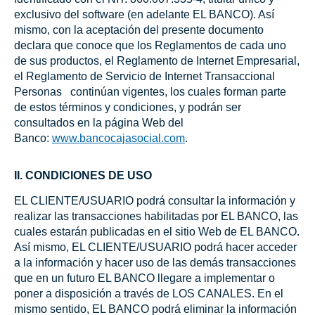
exclusivo del software (en adelante EL BANCO). Así
mismo, con la aceptación del presente documento
declara que conoce que los Reglamentos de cada uno
de sus productos, el Reglamento de Internet Empresarial,
el Reglamento de Servicio de Internet Transaccional
Personas continúan vigentes, los cuales forman parte
de estos términos y condiciones, y podrán ser
consultados en la página Web del
Banco:
www.bancocajasocial.com
.
II. CONDICIONES DE USO
EL CLIENTE/USUARIO podrá consultar la información y
realizar las transacciones habilitadas por EL BANCO, las
cuales estarán publicadas en el sitio Web de EL BANCO.
Así mismo, EL CLIENTE/USUARIO podrá hacer acceder
a la información y hacer uso de las demás transacciones
que en un futuro EL BANCO llegare a implementar o
poner a disposición a través de LOS CANALES. En el
mismo sentido, EL BANCO podrá eliminar la información