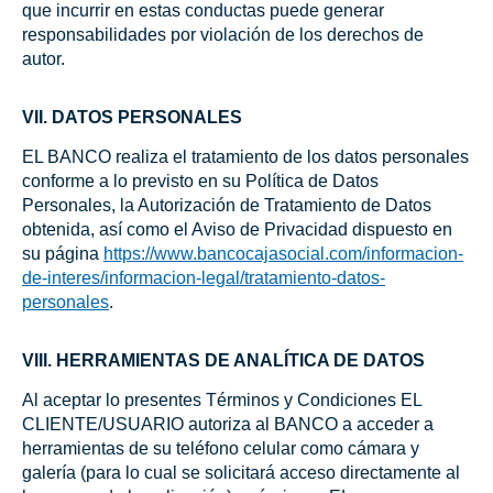
que incurrir en estas conductas puede generar
responsabilidades por violación de los derechos de
autor.
VII. DATOS PERSONALES
EL BANCO realiza el tratamiento de los datos personales
conforme a lo previsto en su Política de Datos
Personales, la Autorización de Tratamiento de Datos
obtenida, así como el Aviso de Privacidad dispuesto en
su página
https://www.bancocajasocial.com/informacion-
de-interes/informacion-legal/tratamiento-datos-
personales
.
VIII. HERRAMIENTAS DE ANALÍTICA DE DATOS
Al aceptar lo presentes Términos y Condiciones EL
CLIENTE/USUARIO autoriza al BANCO a acceder a
herramientas de su teléfono celular como cámara y
galería (para lo cual se solicitará acceso directamente al