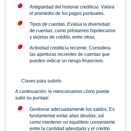
Antigüedad del historial crediticio. Valora
el promedio de los pagos puntuales.
Tipos de cuentas. Evalúa la diversidad
de cuentas, como préstamos hipotecarios
y tarjetas de crédito, entre otras.
Actividad crediticia reciente. Considera
las aperturas recientes de cuentas que
pueden indicar un riesgo financiero.
Claves para subirlo
A continuación, le mencionamos cómo puede
subir su puntaje:
Gestionar adecuadamente los saldos. Es
fundamental evitar altas deudas, así
como mantener un equilibrio conveniente
entre la cantidad adeudada y el crédito