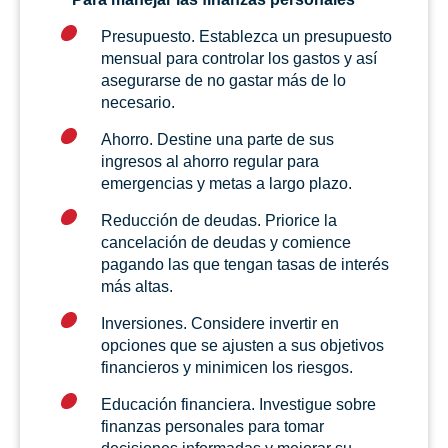
Presupuesto. Establezca un presupuesto
mensual para controlar los gastos y así
asegurarse de no gastar más de lo
necesario.
Ahorro. Destine una parte de sus
ingresos al ahorro regular para
emergencias y metas a largo plazo.
Reducción de deudas. Priorice la
cancelación de deudas y comience
pagando las que tengan tasas de interés
más altas.
Inversiones. Considere invertir en
opciones que se ajusten a sus objetivos
financieros y minimicen los riesgos.
Educación financiera. Investigue sobre
finanzas personales para tomar