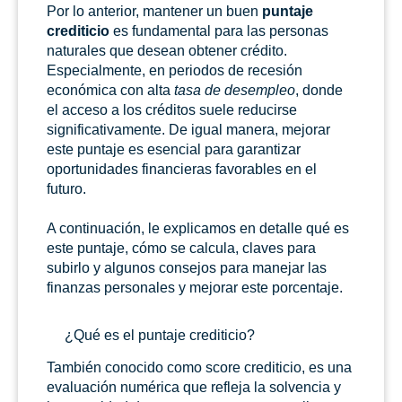
Por lo anterior, mantener un buen
puntaje
crediticio
es fundamental para las personas
naturales que desean obtener crédito.
Especialmente, en periodos de recesión
económica con alta
tasa de desempleo
, donde
el acceso a los créditos suele reducirse
significativamente. De igual manera, mejorar
este puntaje es esencial para garantizar
oportunidades financieras favorables en el
futuro.
A continuación, le explicamos en detalle qué es
este puntaje, cómo se calcula, claves para
subirlo y algunos consejos para manejar las
finanzas personales y mejorar este porcentaje.
¿Qué es el puntaje crediticio?
También conocido como score crediticio, es una
evaluación numérica que refleja la solvencia y