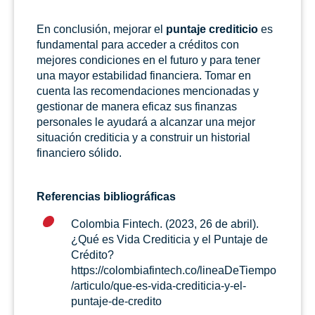
En conclusión, mejorar el
puntaje crediticio
es
fundamental para acceder a créditos con
mejores condiciones en el futuro y para tener
una mayor estabilidad financiera. Tomar en
cuenta las recomendaciones mencionadas y
gestionar de manera eficaz sus finanzas
personales le ayudará a alcanzar una mejor
situación crediticia y a construir un historial
financiero sólido.
Referencias bibliográficas
Colombia Fintech. (2023, 26 de abril).
¿Qué es Vida Crediticia y el Puntaje de
Crédito?
https://colombiafintech.co/lineaDeTiempo
/articulo/que-es-vida-crediticia-y-el-
puntaje-de-credito