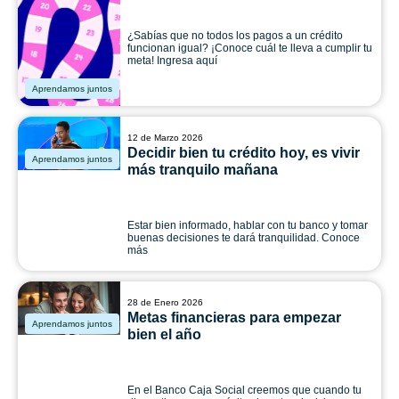
¿Sabías que no todos los pagos a un crédito
funcionan igual? ¡Conoce cuál te lleva a cumplir tu
meta! Ingresa aquí
Aprendamos juntos
12 de Marzo 2026
Decidir bien tu crédito hoy, es vivir
Aprendamos juntos
más tranquilo mañana
Estar bien informado, hablar con tu banco y tomar
buenas decisiones te dará tranquilidad. Conoce
más
28 de Enero 2026
Metas financieras para empezar
Aprendamos juntos
bien el año
En el Banco Caja Social creemos que cuando tu