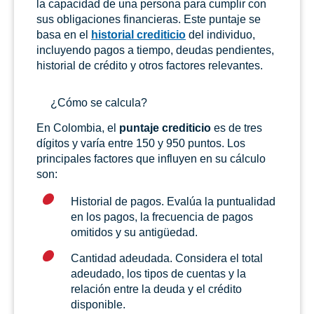
la capacidad de una persona para cumplir con
sus obligaciones financieras. Este puntaje se
basa en el
historial crediticio
del individuo,
incluyendo pagos a tiempo, deudas pendientes,
historial de crédito y otros factores relevantes.
¿Cómo se calcula?
En Colombia, el
puntaje crediticio
es de tres
dígitos y varía entre 150 y 950 puntos. Los
principales factores que influyen en su cálculo
son:
Historial de pagos. Evalúa la puntualidad
en los pagos, la frecuencia de pagos
omitidos y su antigüedad.
Cantidad adeudada. Considera el total
adeudado, los tipos de cuentas y la
relación entre la deuda y el crédito
disponible.