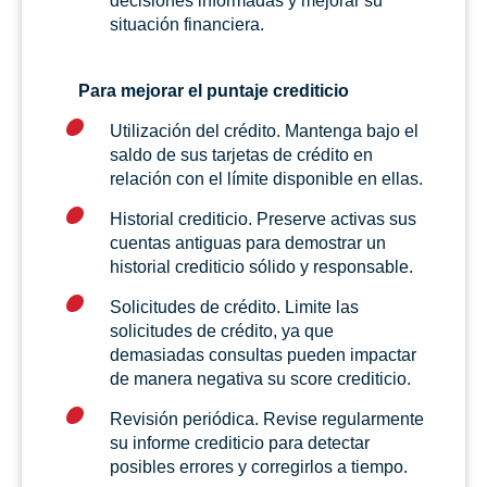
decisiones informadas y mejorar su
situación financiera.
Para mejorar el puntaje crediticio
Utilización del crédito. Mantenga bajo el
saldo de sus tarjetas de crédito en
relación con el límite disponible en ellas.
Historial crediticio. Preserve activas sus
cuentas antiguas para demostrar un
historial crediticio sólido y responsable.
Solicitudes de crédito. Limite las
solicitudes de crédito, ya que
demasiadas consultas pueden impactar
de manera negativa su score crediticio.
Revisión periódica. Revise regularmente
su informe crediticio para detectar
posibles errores y corregirlos a tiempo.