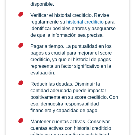
disponible.
Verificar el historial crediticio. Revise
regularmente su
historial crediticio
para
identificar posibles errores y asegurarse
de que la información sea precisa.
Pagar a tiempo. La puntualidad en los
pagos es crucial para mejorar el score
crediticio, ya que el historial de pagos
representa un factor significativo en la
evaluación.
Reducir las deudas. Disminuir la
cantidad adeudada puede impactar
positivamente en su score crediticio. Con
eso, demuestra responsabilidad
financiera y capacidad de pago.
Mantener cuentas activas. Conservar
cuentas activas con historial crediticio
sólido es una garantía de estabilidad