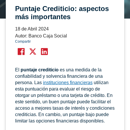
Puntaje Crediticio: aspectos
más importantes
18 de Abril 2024
Autor: Banco Caja Social
Compartir
El
puntaje crediticio
es una medida de la
confiabilidad y solvencia financiera de una
persona. Las
instituciones financieras
utilizan
esta puntuación para evaluar el riesgo de
otorgar un préstamo o una tarjeta de crédito. En
este sentido, un buen puntaje puede facilitar el
acceso a mejores tasas de interés y condiciones
crediticias. En cambio, un puntaje bajo puede
limitar las opciones financieras disponibles.