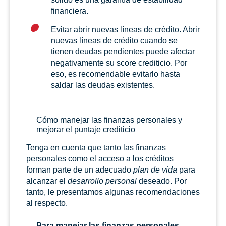
financiera.
Evitar abrir nuevas líneas de crédito. Abrir
nuevas líneas de crédito cuando se
tienen deudas pendientes puede afectar
negativamente su score crediticio. Por
eso, es recomendable evitarlo hasta
saldar las deudas existentes.
Cómo manejar las finanzas personales y
mejorar el puntaje crediticio
Tenga en cuenta que tanto las finanzas
personales como el acceso a los créditos
forman parte de un adecuado
plan de vida
para
alcanzar el
desarrollo personal
deseado. Por
tanto, le presentamos algunas recomendaciones
al respecto.
Para manejar las finanzas personales