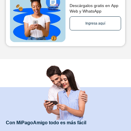
Descárgalos gratis en App
Web y WhatsApp
Ingresa aquí
Con MiPagoAmigo todo es más fácil