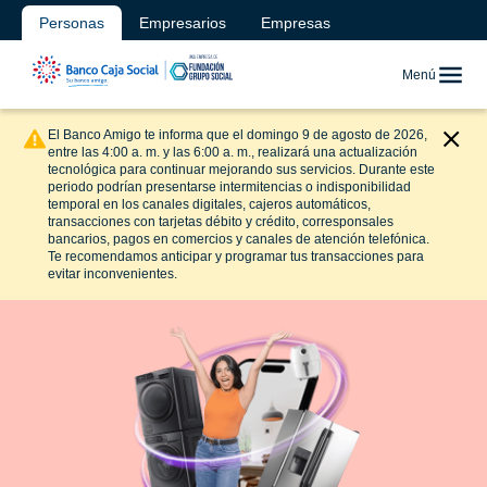
Personas
Empresarios
Empresas
Menú
El Banco Amigo te informa que el domingo 9 de agosto de 2026,
entre las 4:00 a. m. y las 6:00 a. m., realizará una actualización
tecnológica para continuar mejorando sus servicios. Durante este
periodo podrían presentarse intermitencias o indisponibilidad
temporal en los canales digitales, cajeros automáticos,
transacciones con tarjetas débito y crédito, corresponsales
bancarios, pagos en comercios y canales de atención telefónica.
Te recomendamos anticipar y programar tus transacciones para
evitar inconvenientes.