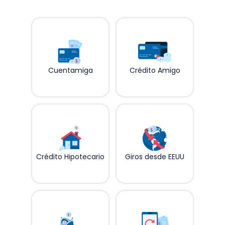
Cuentamiga
Crédito Amigo
Crédito Hipotecario
Giros desde EEUU