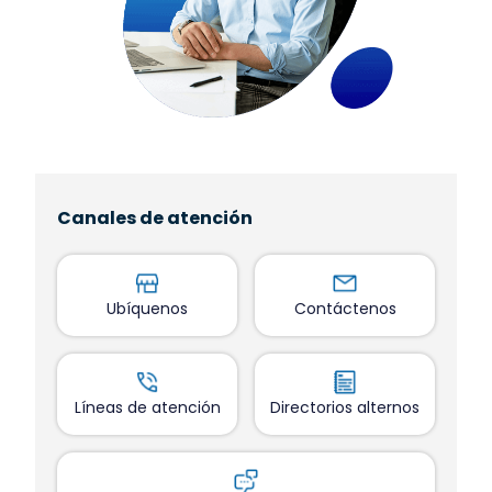
Canales de atención
Ubíquenos
Contáctenos
Líneas de atención
Directorios alternos