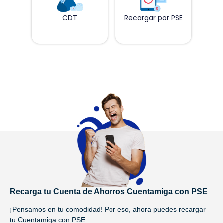
CDT
Recargar por PSE
Recarga tu Cuenta de Ahorros Cuentamiga con PSE
¡Pensamos en tu comodidad! Por eso, ahora puedes recargar
tu Cuentamiga con PSE