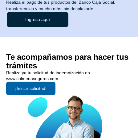
Realiza el pago de tus productos del Banco Caja Social,
transferencias y mucho más, sin desplazarte
Ingresa aquí
Te acompañamos para hacer tus
trámites
Realiza ya tu solicitud de indemnización en
www.colmenaseguros.com
¡Iniciar solicitud!