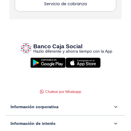
Servicio de cobranza
Banco Caja Social
Hazlo diferente y ahorra tiempo con la App
Chatear por Whatsapp
Información corporativa
Acerca de nosotros
Información de interés