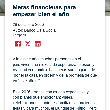
Metas financieras para
empezar bien el año
28 de Enero 2026
Autor: Banco Caja Social
Compartir
A inicio de año, muchas personas en el
país viven una mezcla de esperanza, presión y
realidad económica. Las metas suelen partir de
“poner la casa en orden” y de la promesa de que
en “este año sí”.
Este 2026 arranca con mucha expectativa y
con planes que emocionan: viajes,
celebraciones, reuniones familiares, conciertos,
ferias y para muchos, el Mundial de Fútbol. Pero