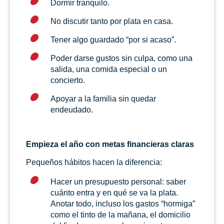
Dormir tranquilo.
No discutir tanto por plata en casa.
Tener algo guardado “por si acaso”.
Poder darse gustos sin culpa, como una
salida, una comida especial o un
concierto.
Apoyar a la familia sin quedar
endeudado.
Empieza el año con metas financieras claras
Pequeños hábitos hacen la diferencia:
Hacer un presupuesto personal: saber
cuánto entra y en qué se va la plata.
Anotar todo, incluso los gastos “hormiga”
como el tinto de la mañana, el domicilio