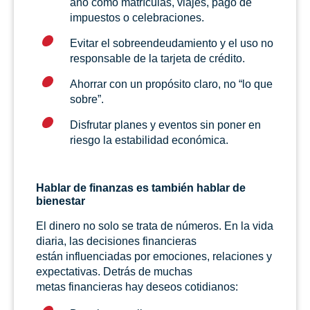
año como matrículas, viajes, pago de
impuestos o celebraciones.
Evitar el sobreendeudamiento y el uso no
responsable de la tarjeta de crédito.
Ahorrar con un propósito claro, no “lo que
sobre”.
Disfrutar planes y eventos sin poner en
riesgo la estabilidad económica.
Hablar de finanzas es también hablar de
bienestar
El dinero no solo se trata de números. En la vida
diaria, las decisiones financieras
están influenciadas por emociones, relaciones y
expectativas. Detrás de muchas
metas financieras hay deseos cotidianos: