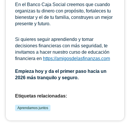
En el Banco Caja Social creemos que cuando
organizas tu dinero con propósito, fortaleces tu
bienestar y el de tu familia, construyes un mejor
presente y futuro.
Si quieres seguir aprendiendo y tomar
decisiones financieras con más seguridad, te
invitamos a hacer nuestro curso de educación
financiera en
https://amigosdelasfinanzas.com
Empieza hoy y da el primer paso hacia un
2026 más tranquilo y seguro.
Etiquetas relacionadas:
Aprendamos juntos