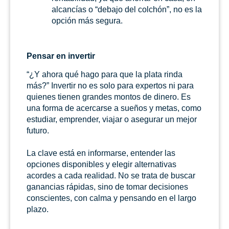
alcancías o “debajo del colchón”, no es la
opción más segura.
Pensar en invertir
“¿Y ahora qué hago para que la plata rinda
más?” Invertir no es solo para expertos ni para
quienes tienen grandes montos de dinero. Es
una forma de acercarse a sueños y metas, como
estudiar, emprender, viajar o asegurar un mejor
futuro.
La clave está en informarse, entender las
opciones disponibles y elegir alternativas
acordes a cada realidad. No se trata de buscar
ganancias rápidas, sino de tomar decisiones
conscientes, con calma y pensando en el largo
plazo.