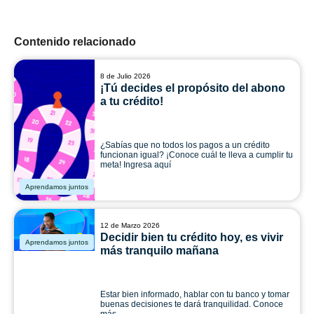
Contenido relacionado
8 de Julio 2026
¡Tú decides el propósito del abono
a tu crédito!
¿Sabías que no todos los pagos a un crédito
funcionan igual? ¡Conoce cuál te lleva a cumplir tu
meta! Ingresa aquí
Aprendamos juntos
12 de Marzo 2026
Decidir bien tu crédito hoy, es vivir
Aprendamos juntos
más tranquilo mañana
Estar bien informado, hablar con tu banco y tomar
buenas decisiones te dará tranquilidad. Conoce