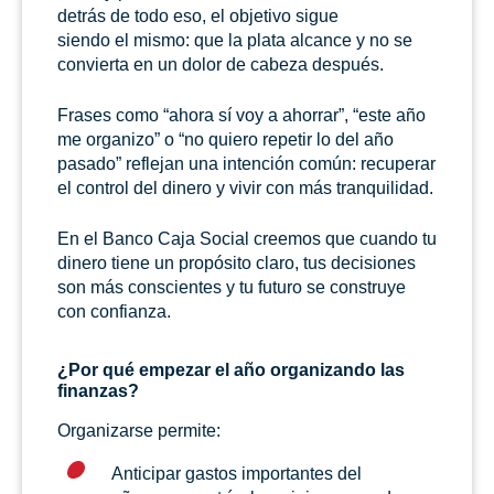
detrás de todo eso, el objetivo sigue
siendo el mismo: que la plata alcance y no se
convierta en un dolor de cabeza después.
Frases como “ahora sí voy a ahorrar”, “este año
me organizo” o “no quiero repetir lo del año
pasado” reflejan una intención común: recuperar
el control del dinero y vivir con más tranquilidad.
En el Banco Caja Social creemos que cuando tu
dinero tiene un propósito claro, tus decisiones
son más conscientes y tu futuro se construye
con confianza.
¿Por qué empezar el año organizando las
finanzas?
Organizarse permite:
Anticipar gastos importantes del