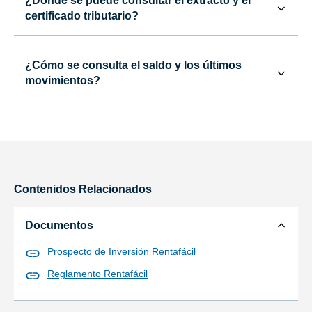
¿Dónde se puede consultar el extracto y el
certificado tributario?
¿Cómo se consulta el saldo y los últimos
movimientos?
Contenidos Relacionados
Documentos
Prospecto de Inversión Rentafácil
Reglamento Rentafácil