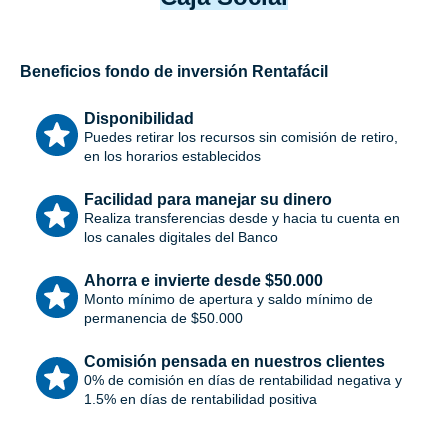
Beneficios fondo de inversión Rentafácil
Disponibilidad
Puedes retirar los recursos sin comisión de retiro,
en los horarios establecidos
Facilidad para manejar su dinero
Realiza transferencias desde y hacia tu cuenta en
los canales digitales del Banco
Ahorra e invierte desde $50.000
Monto mínimo de apertura y saldo mínimo de
permanencia de $50.000
Comisión pensada en nuestros clientes
0% de comisión en días de rentabilidad negativa y
1.5% en días de rentabilidad positiva