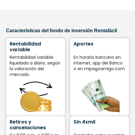
Características del fondo de inversión Rentafácil
Rentabilidad
Aportes
variable
Rentabilidad variable
En horario bancario en
liquidada a diario, según
internet, app del Banco
la valoración del
o en mipagoamigo.com
mercado
Retiros y
Sin 4xmil
cancelaciones