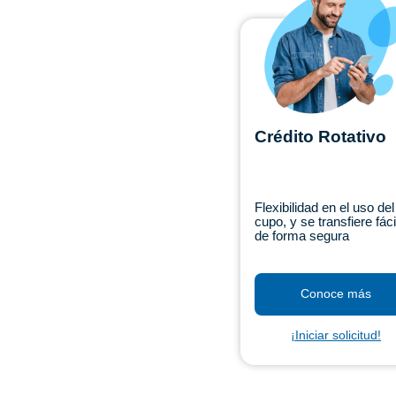
Crédito Rotativo
Flexibilidad en el uso del
cupo, y se transfiere fáci
de forma segura
Conoce más
¡Iniciar solicitud!