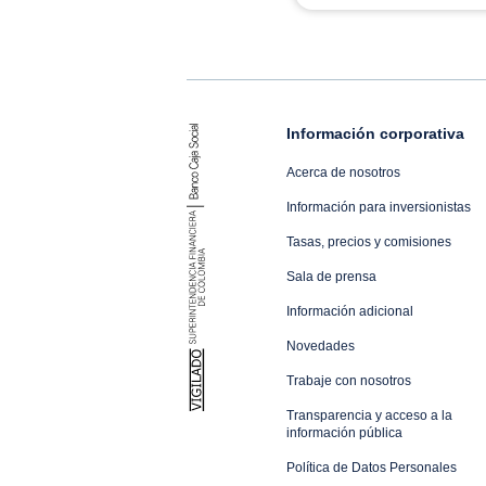
Información corporativa
Acerca de nosotros
Información para inversionistas
Tasas, precios y comisiones
Sala de prensa
Información adicional
Novedades
Trabaje con nosotros
Transparencia y acceso a la
información pública
Política de Datos Personales