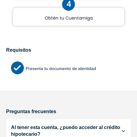
4
Obtén tu Cuentamiga
Requisitos
Presenta tu documento de identidad
Preguntas frecuentes
Al tener esta cuenta, ¿puedo acceder al crédito
hipotecario?