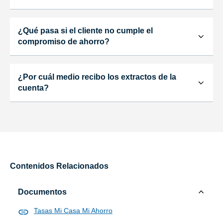
¿Qué pasa si el cliente no cumple el
compromiso de ahorro?
¿Por cuál medio recibo los extractos de la
cuenta?
Contenidos Relacionados
Documentos
Tasas Mi Casa Mi Ahorro