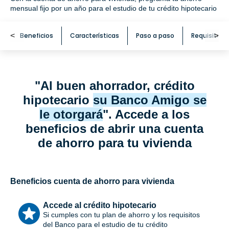
mensual fijo por un año para el estudio de tu crédito hipotecario
<
Beneficios
Características
Paso a paso
Requisitos
<
"Al buen ahorrador, crédito
hipotecario
su Banco Amigo se
le otorgará
". Accede a los
beneficios de abrir una cuenta
de ahorro para tu vivienda
Beneficios cuenta de ahorro para vivienda
Accede al crédito hipotecario
Si cumples con tu plan de ahorro y los requisitos
del Banco para el estudio de tu crédito