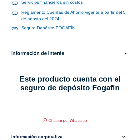
Servicios financieros sin costos
Reglamento Cuentas de Ahorro vigente a partir del 5
de agosto del 2024
Seguro Depósito FOGAFÍN
Información de interés
Este producto cuenta con el
seguro de depósito Fogafín
Chatear por Whatsapp
Información corporativa