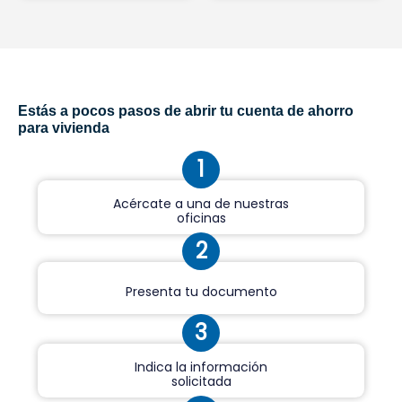
Estás a pocos pasos de abrir tu cuenta de ahorro
para vivienda
1
Acércate a una de nuestras
oficinas
2
Presenta tu documento
3
Indica la información
solicitada