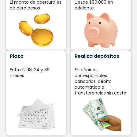
El monto de apertura es
Desde $90.000 en
de cero pesos
adelante
Plazo
Realiza depósitos
Entre 12, 18, 24 y 36
En oficinas,
meses
corresponsales
bancarios, débito
automático o
transferencias sin costo