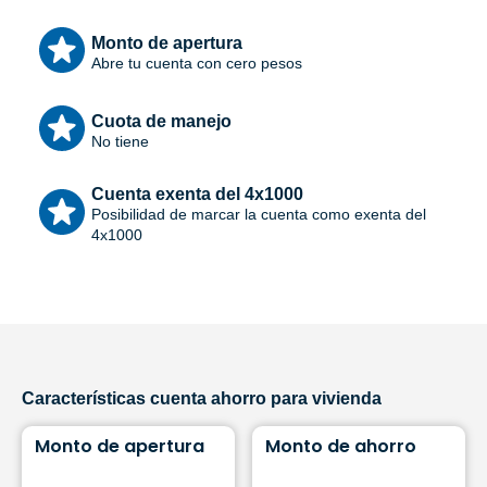
Monto de apertura
Abre tu cuenta con cero pesos
Cuota de manejo
No tiene
Cuenta exenta del 4x1000
Posibilidad de marcar la cuenta como exenta del
4x1000
Características cuenta ahorro para vivienda
Monto de apertura
Monto de ahorro