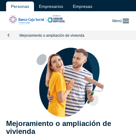
Personas
Empresarios
Empresas
Menú
Mejoramiento o ampliación de vivienda
Mejoramiento o ampliación de
vivienda