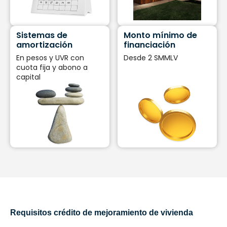
Sistemas de
Monto mínimo de
amortización
financiación
En pesos y UVR con
Desde 2 SMMLV
cuota fija y abono a
capital
Requisitos crédito de mejoramiento de vivienda