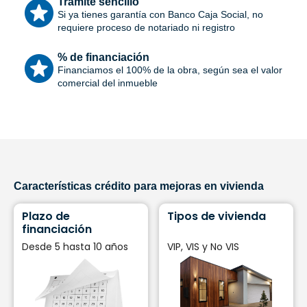
Trámite sencillo
Si ya tienes garantía con Banco Caja Social, no
requiere proceso de notariado ni registro
% de financiación
Financiamos el 100% de la obra, según sea el valor
comercial del inmueble
Características crédito para mejoras en vivienda
Plazo de
Tipos de vivienda
financiación
Desde 5 hasta 10 años
VIP, VIS y No VIS