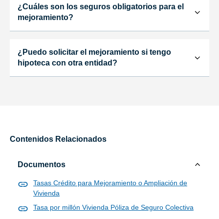
¿Cuáles son los seguros obligatorios para el
mejoramiento?
¿Puedo solicitar el mejoramiento si tengo
hipoteca con otra entidad?
Contenidos Relacionados
Documentos
Tasas Crédito para Mejoramiento o Ampliación de
Vivienda
Tasa por millón Vivienda Póliza de Seguro Colectiva