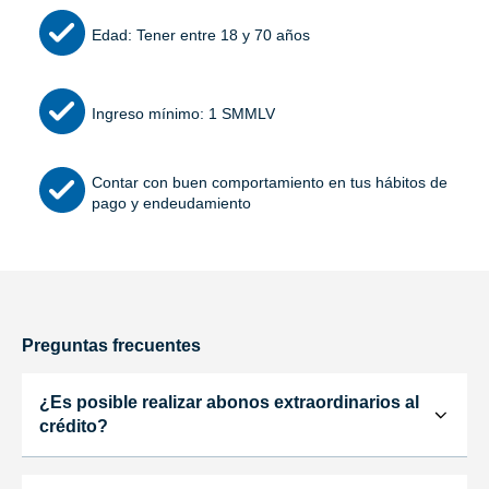
Edad: Tener entre 18 y 70 años
Ingreso mínimo: 1 SMMLV
Contar con buen comportamiento en tus hábitos de
pago y endeudamiento
Preguntas frecuentes
¿Es posible realizar abonos extraordinarios al
crédito?