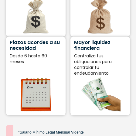
Plazos acordes a su
Mayor liquidez
necesidad
financiera
Desde 6 hasta 60
Centraliza tus
meses
obligaciones para
controlar tu
endeudamiento
*Salario Mínimo Legal Mensual Vigente