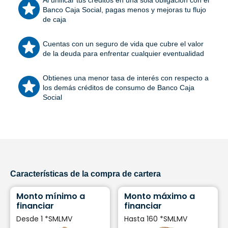
Al unificar tus créditos en una sola obligación con el
Banco Caja Social, pagas menos y mejoras tu flujo
de caja
Cuentas con un seguro de vida que cubre el valor
de la deuda para enfrentar cualquier eventualidad
Obtienes una menor tasa de interés con respecto a
los demás créditos de consumo de Banco Caja
Social
Características de la compra de cartera
Monto mínimo a
Monto máximo a
financiar
financiar
Desde 1 *SMLMV
Hasta 160 *SMLMV