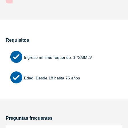
Requisitos
Ingreso mínimo requerido: 1 *SMMLV
Edad: Desde 18 hasta 75 años
Preguntas frecuentes