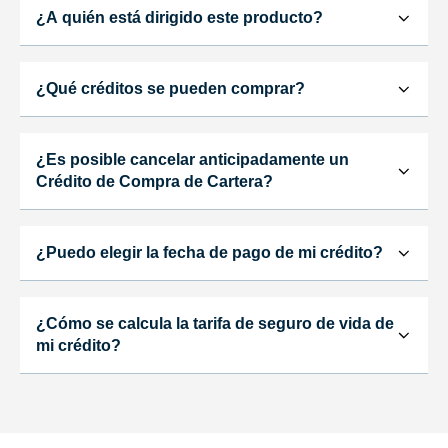
¿A quién está dirigido este producto?
¿Qué créditos se pueden comprar?
¿Es posible cancelar anticipadamente un
Crédito de Compra de Cartera?
¿Puedo elegir la fecha de pago de mi crédito?
¿Cómo se calcula la tarifa de seguro de vida de
mi crédito?