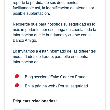
reporte la pérdida de sus documentos,
facilitándole así, la identificación de alertas por
posible suplantación.
Recuerde que para nosotros su seguridad es lo
más importante, por eso tenga en cuenta toda la
información que le brindamos y cuente con su
Banco Amigo.
Lo invitamos a estar informado de las diferentes
modalidades de fraude, para ello encuentra
información en:
Blog sección / Evite Caer en Fraude
En la página web / Por su seguridad
Etiquetas relacionadas: