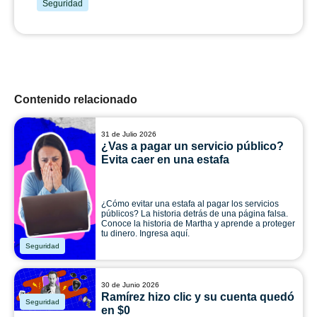
Seguridad
Contenido relacionado
31 de Julio 2026
¿Vas a pagar un servicio público?
Evita caer en una estafa
¿Cómo evitar una estafa al pagar los servicios
públicos? La historia detrás de una página falsa.
Conoce la historia de Martha y aprende a proteger
tu dinero. Ingresa aquí.
Seguridad
30 de Junio 2026
Ramírez hizo clic y su cuenta quedó
Seguridad
en $0