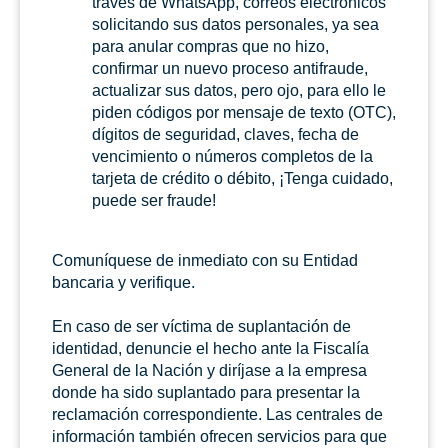
través de WhatsApp, correos electrónicos
solicitando sus datos personales, ya sea
para anular compras que no hizo,
confirmar un nuevo proceso antifraude,
actualizar sus datos, pero ojo, para ello le
piden códigos por mensaje de texto (OTC),
dígitos de seguridad, claves, fecha de
vencimiento o números completos de la
tarjeta de crédito o débito, ¡Tenga cuidado,
puede ser fraude!
Comuníquese de inmediato con su Entidad
bancaria y verifique.
En caso de ser víctima de suplantación de
identidad, denuncie el hecho ante la Fiscalía
General de la Nación y diríjase a la empresa
donde ha sido suplantado para presentar la
reclamación correspondiente. Las centrales de
información también ofrecen servicios para que