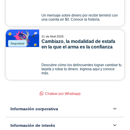
Un mensaje sobre dinero por recibir terminó con
una cuenta en $0. Conoce la historia.
21 de Abril 2026
Cambiazo, la modalidad de estafa
Seguridad
en la que el arma es la confianza
Descubre cómo los delincuentes logran cambiar tu
tarjeta y robar tu dinero. Ingresa aquí y conoce
más.
Chatear por Whatsapp
Información corporativa
Acerca de nosotros
Información de interés