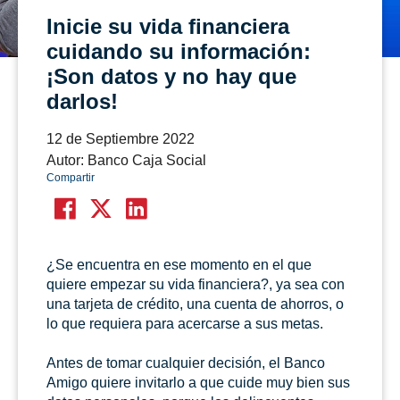
Inicie su vida financiera
cuidando su información:
¡Son datos y no hay que
darlos!
12 de Septiembre 2022
Autor: Banco Caja Social
Compartir
¿Se encuentra en ese momento en el que
quiere empezar su vida financiera?, ya sea con
una tarjeta de crédito, una cuenta de ahorros, o
lo que requiera para acercarse a sus metas.
Antes de tomar cualquier decisión, el Banco
Amigo quiere invitarlo a que cuide muy bien sus