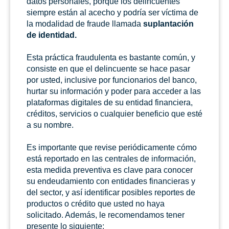
datos personales, porque los delincuentes
siempre están al acecho y podría ser víctima de
la modalidad de fraude llamada
suplantación
de identidad.
Esta práctica fraudulenta es bastante común, y
consiste en que el delincuente se hace pasar
por usted, inclusive por funcionarios del banco,
hurtar su información y poder para acceder a las
plataformas digitales de su entidad financiera,
créditos, servicios o cualquier beneficio que esté
a su nombre.
Es importante que revise periódicamente cómo
está reportado en las centrales de información,
esta medida preventiva es clave para conocer
su endeudamiento con entidades financieras y
del sector, y así identificar posibles reportes de
productos o crédito que usted no haya
solicitado. Además, le recomendamos tener
presente lo siguiente: