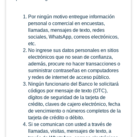
Por ningún motivo entregue información
personal o comercial en encuestas,
llamadas, mensajes de texto, redes
sociales, WhatsApp, correos electrónicos,
etc.
No ingrese sus datos personales en sitios
electrónicos que no sean de confianza,
además, procure no hacer transacciones o
suministrar contraseñas en computadores
y redes de internet de acceso público.
Ningún funcionario del Banco le solicitará
códigos por mensaje de texto (OTC),
dígitos de seguridad de la tarjeta de
crédito, claves de cajero electrónico, fecha
de vencimiento o números completos de la
tarjeta de crédito o débito.
Si se comunican con usted a través de
llamadas, visitas, mensajes de texto, a