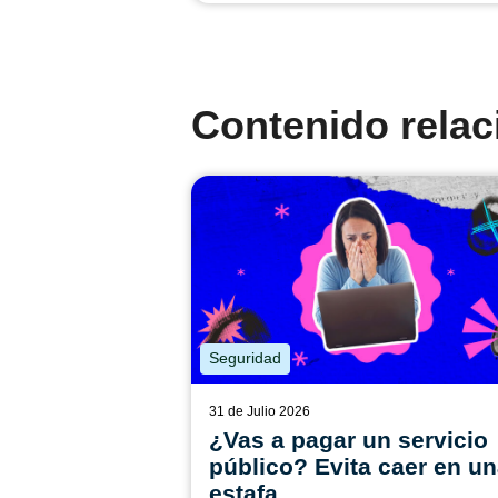
Contenido rela
Seguridad
31 de Julio 2026
¿Vas a pagar un servicio
público? Evita caer en u
estafa