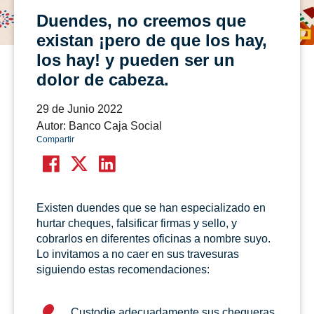
Duendes, no creemos que
existan ¡pero de que los hay,
los hay! y pueden ser un
dolor de cabeza.
29 de Junio 2022
Autor: Banco Caja Social
Compartir
Existen duendes que se han especializado en
hurtar cheques, falsificar firmas y sello, y
cobrarlos en diferentes oficinas a nombre suyo.
Lo invitamos a no caer en sus travesuras
siguiendo estas recomendaciones:
Custodie adecuadamente sus chequeras,