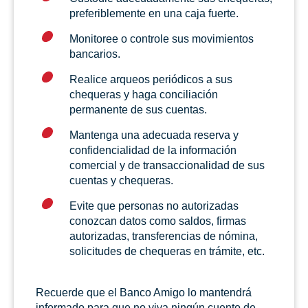
preferiblemente en una caja fuerte.
Monitoree o controle sus movimientos
bancarios.
Realice arqueos periódicos a sus
chequeras y haga conciliación
permanente de sus cuentas.
Mantenga una adecuada reserva y
confidencialidad de la información
comercial y de transaccionalidad de sus
cuentas y chequeras.
Evite que personas no autorizadas
conozcan datos como saldos, firmas
autorizadas, transferencias de nómina,
solicitudes de chequeras en trámite, etc.
Recuerde que el Banco Amigo lo mantendrá
informado para que no viva ningún cuento de