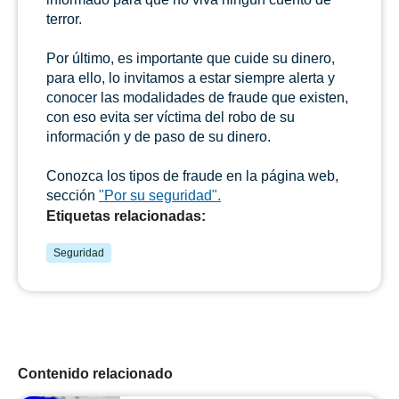
terror.
Por último, es importante que cuide su dinero,
para ello, lo invitamos a estar siempre alerta y
conocer las modalidades de fraude que existen,
con eso evita ser víctima del robo de su
información y de paso de su dinero.
Conozca los tipos de fraude en la página web,
sección
"Por su seguridad".
Etiquetas relacionadas:
Seguridad
Contenido relacionado