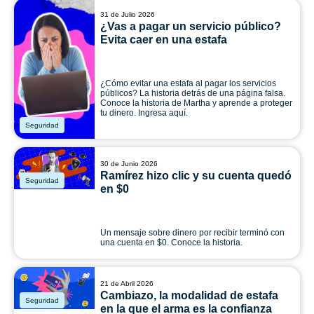
31 de Julio 2026
¿Vas a pagar un servicio público?
Evita caer en una estafa
¿Cómo evitar una estafa al pagar los servicios
públicos? La historia detrás de una página falsa.
Conoce la historia de Martha y aprende a proteger
tu dinero. Ingresa aquí.
Seguridad
30 de Junio 2026
Ramírez hizo clic y su cuenta quedó
Seguridad
en $0
Un mensaje sobre dinero por recibir terminó con
una cuenta en $0. Conoce la historia.
21 de Abril 2026
Cambiazo, la modalidad de estafa
Seguridad
en la que el arma es la confianza