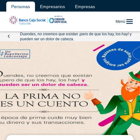
Personas
Empresarios
Empresas
Menú
Duendes, no creemos que existan ¡pero de que los hay, los hay! y
pueden ser un dolor de cabeza.