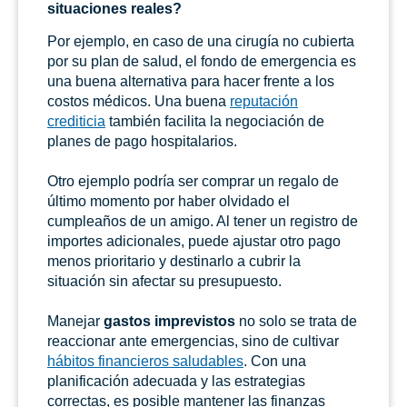
situaciones reales?
Por ejemplo, en caso de una cirugía no cubierta
por su plan de salud, el fondo de emergencia es
una buena alternativa para hacer frente a los
costos médicos. Una buena
reputación
crediticia
también facilita la negociación de
planes de pago hospitalarios.
Otro ejemplo podría ser comprar un regalo de
último momento por haber olvidado el
cumpleaños de un amigo. Al tener un registro de
importes adicionales, puede ajustar otro pago
menos prioritario y destinarlo a cubrir la
situación sin afectar su presupuesto.
Manejar
gastos imprevistos
no solo se trata de
reaccionar ante emergencias, sino de cultivar
hábitos financieros saludables
. Con una
planificación adecuada y las estrategias
correctas, es posible mantener las finanzas