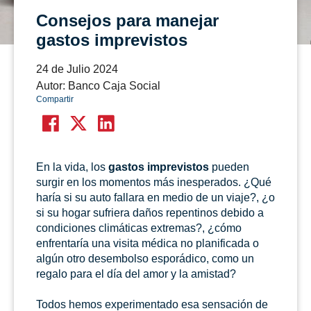
Consejos para manejar
gastos imprevistos
24 de Julio 2024
Autor: Banco Caja Social
Compartir
En la vida, los
gastos imprevistos
pueden
surgir en los momentos más inesperados. ¿Qué
haría si su auto fallara en medio de un viaje?, ¿o
si su hogar sufriera daños repentinos debido a
condiciones climáticas extremas?, ¿cómo
enfrentaría una visita médica no planificada o
algún otro desembolso esporádico, como un
regalo para el día del amor y la amistad?
Todos hemos experimentado esa sensación de