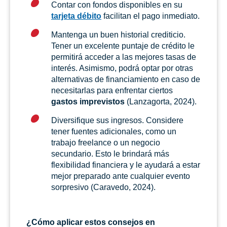
Contar con fondos disponibles en su
tarjeta débito
facilitan el pago inmediato.
Mantenga un buen historial crediticio.
Tener un excelente puntaje de crédito le
permitirá acceder a las mejores tasas de
interés. Asimismo, podrá optar por otras
alternativas de financiamiento en caso de
necesitarlas para enfrentar ciertos
gastos imprevistos
(Lanzagorta, 2024).
Diversifique sus ingresos. Considere
tener fuentes adicionales, como un
trabajo freelance o un negocio
secundario. Esto le brindará más
flexibilidad financiera y le ayudará a estar
mejor preparado ante cualquier evento
sorpresivo (Caravedo, 2024).
¿Cómo aplicar estos consejos en