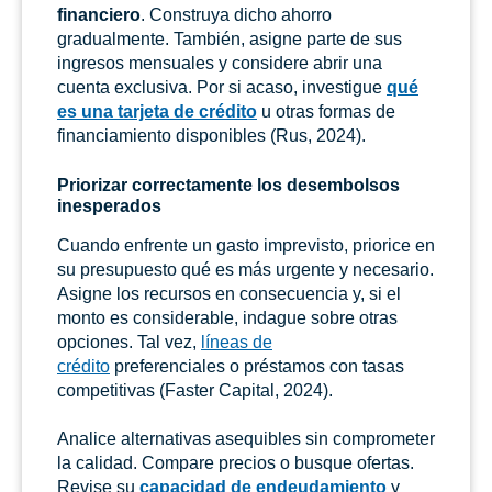
financiero
. Construya dicho ahorro
gradualmente. También, asigne parte de sus
ingresos mensuales y considere abrir una
cuenta exclusiva. Por si acaso, investigue
qué
es una tarjeta de crédito
u otras formas de
financiamiento disponibles (Rus, 2024).
Priorizar correctamente los desembolsos
inesperados
Cuando enfrente un gasto imprevisto, priorice en
su presupuesto qué es más urgente y necesario.
Asigne los recursos en consecuencia y, si el
monto es considerable, indague sobre otras
opciones. Tal vez,
líneas de
crédito
preferenciales o préstamos con tasas
competitivas (Faster Capital, 2024).
Analice alternativas asequibles sin comprometer
la calidad. Compare precios o busque ofertas.
Revise su
capacidad de endeudamiento
y