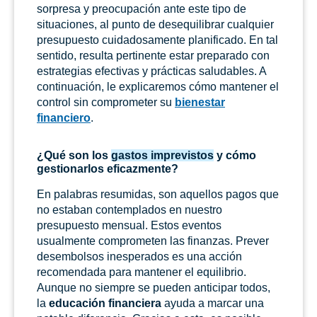
sorpresa y preocupación ante este tipo de
situaciones, al punto de desequilibrar cualquier
presupuesto cuidadosamente planificado. En tal
sentido, resulta pertinente estar preparado con
estrategias efectivas y prácticas saludables. A
continuación, le explicaremos cómo mantener el
control sin comprometer su
bienestar
financiero
.
¿Qué son los
gastos imprevistos
y cómo
gestionarlos eficazmente?
En palabras resumidas, son aquellos pagos que
no estaban contemplados en nuestro
presupuesto mensual. Estos eventos
usualmente comprometen las finanzas. Prever
desembolsos inesperados es una acción
recomendada para mantener el equilibrio.
Aunque no siempre se pueden anticipar todos,
la
educación financiera
ayuda a marcar una