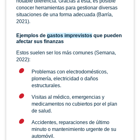
notable diferencia. Gracias a esta, es posible
conocer herramientas para gestionar diversas
situaciones de una forma adecuada (Barría,
2021).
Ejemplos de
gastos imprevistos
que pueden
afectar sus finanzas
Estos suelen ser los más comunes (Semana,
2022):
Problemas con electrodomésticos,
plomería, electricidad o daños
estructurales.
Visitas al médico, emergencias y
medicamentos no cubiertos por el plan
de salud.
Accidentes, reparaciones de último
minuto o mantenimiento urgente de su
automóvil.