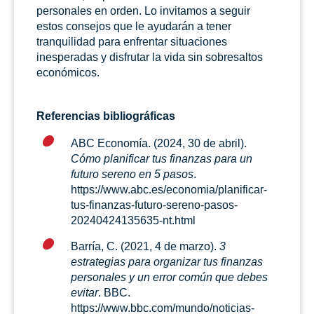
personales en orden. Lo invitamos a seguir
estos consejos que le ayudarán a tener
tranquilidad para enfrentar situaciones
inesperadas y disfrutar la vida sin sobresaltos
económicos.
Referencias bibliográficas
ABC Economía. (2024, 30 de abril).
Cómo planificar tus finanzas para un
futuro sereno en 5 pasos
.
https://www.abc.es/economia/planificar-
tus-finanzas-futuro-sereno-pasos-
20240424135635-nt.html
Barría, C. (2021, 4 de marzo).
3
estrategias para organizar tus finanzas
personales y un error común que debes
evitar
. BBC.
https://www.bbc.com/mundo/noticias-