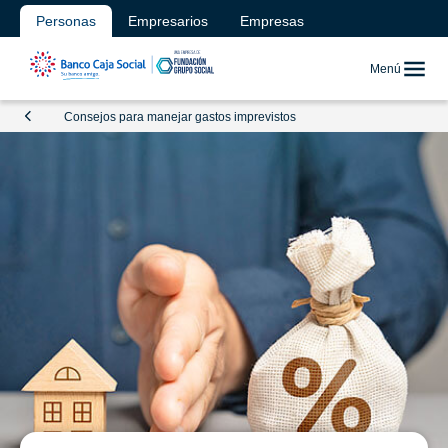
Personas
Empresarios
Empresas
Menú
Consejos para manejar gastos imprevistos