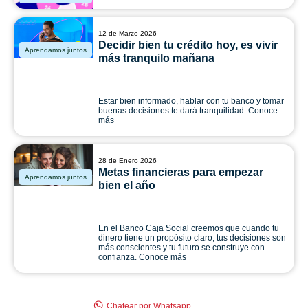
12 de Marzo 2026
Decidir bien tu crédito hoy, es vivir
Aprendamos juntos
más tranquilo mañana
Estar bien informado, hablar con tu banco y tomar
buenas decisiones te dará tranquilidad. Conoce
más
28 de Enero 2026
Metas financieras para empezar
Aprendamos juntos
bien el año
En el Banco Caja Social creemos que cuando tu
dinero tiene un propósito claro, tus decisiones son
más conscientes y tu futuro se construye con
confianza. Conoce más
Chatear por Whatsapp