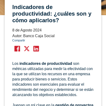
Indicadores de
productividad: ¿cuáles son y
cómo aplicarlos?
8 de Agosto 2024
Autor: Banco Caja Social
Compartir
Los
indicadores de productividad
son
métricas utilizadas para medir la efectividad con
la que se utilizan los recursos en una empresa
para producir bienes o servicios. Estos
indicadores son esenciales para evaluar el
rendimiento del negocio y determinar si se están
alcanzando los objetivos establecidos.
Juegan un rol clave en la
gestión de proyectos