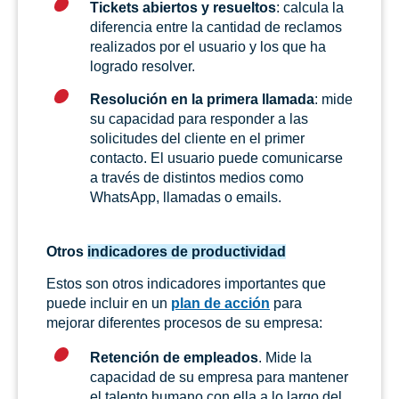
Tickets abiertos y resueltos
: calcula la
diferencia entre la cantidad de reclamos
realizados por el usuario y los que ha
logrado resolver.
Resolución en la primera llamada
: mide
su capacidad para responder a las
solicitudes del cliente en el primer
contacto. El usuario puede comunicarse
a través de distintos medios como
WhatsApp, llamadas o emails.
Otros
indicadores de productividad
Estos son otros indicadores importantes que
puede incluir en un
plan de acción
para
mejorar diferentes procesos de su empresa:
Retención de empleados
. Mide la
capacidad de su empresa para mantener
el talento humano con ella a lo largo del