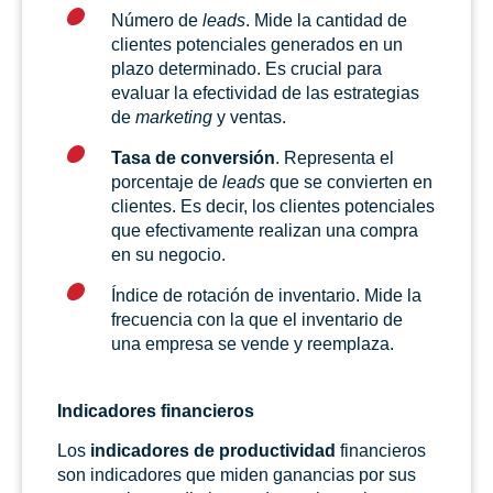
Número de
leads
. Mide la cantidad de
clientes potenciales generados en un
plazo determinado. Es crucial para
evaluar la efectividad de las estrategias
de
marketing
y ventas.
Tasa de conversión
. Representa el
porcentaje de
leads
que se convierten en
clientes. Es decir, los clientes potenciales
que efectivamente realizan una compra
en su negocio.
Índice de rotación de inventario. Mide la
frecuencia con la que el inventario de
una empresa se vende y reemplaza.
Indicadores financieros
Los
indicadores de productividad
financieros
son indicadores que miden ganancias por sus