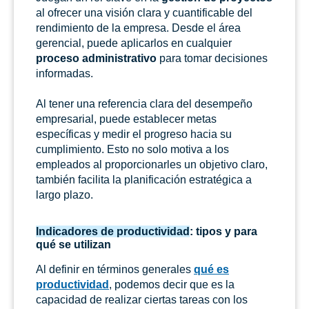
al ofrecer una visión clara y cuantificable del
rendimiento de la empresa. Desde el área
gerencial, puede aplicarlos en cualquier
proceso administrativo
para tomar decisiones
informadas.
Al tener una referencia clara del desempeño
empresarial, puede establecer metas
específicas y medir el progreso hacia su
cumplimiento. Esto no solo motiva a los
empleados al proporcionarles un objetivo claro,
también facilita la planificación estratégica a
largo plazo.
Indicadores de productividad
: tipos y para
qué se utilizan
Al definir en términos generales
qué es
productividad
, podemos decir que es la
capacidad de realizar ciertas tareas con los