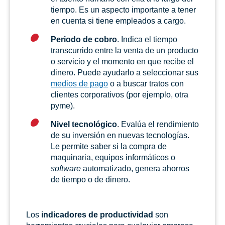
tiempo. Es un aspecto importante a tener
en cuenta si tiene empleados a cargo.
Periodo de cobro
. Indica el tiempo
transcurrido entre la venta de un producto
o servicio y el momento en que recibe el
dinero. Puede ayudarlo a seleccionar sus
medios de pago
o a buscar tratos con
clientes corporativos (por ejemplo, otra
pyme).
Nivel tecnológico
. Evalúa el rendimiento
de su inversión en nuevas tecnologías.
Le permite saber si la compra de
maquinaria, equipos informáticos o
software
automatizado, genera ahorros
de tiempo o de dinero.
Los
indicadores de productividad
son