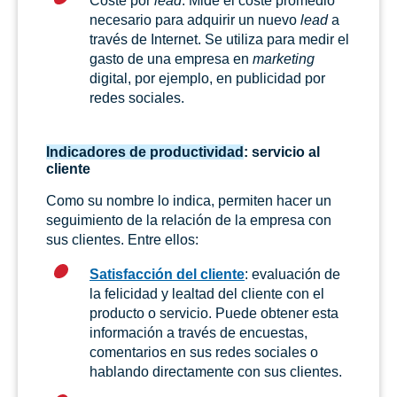
Coste por
lead
. Mide el coste promedio
necesario para adquirir un nuevo
lead
a
través de Internet. Se utiliza para medir el
gasto de una empresa en
marketing
digital, por ejemplo, en publicidad por
redes sociales.
Indicadores de productividad
: servicio al
cliente
Como su nombre lo indica, permiten hacer un
seguimiento de la relación de la empresa con
sus clientes. Entre ellos:
Satisfacción del cliente
: evaluación de
la felicidad y lealtad del cliente con el
producto o servicio. Puede obtener esta
información a través de encuestas,
comentarios en sus redes sociales o
hablando directamente con sus clientes.