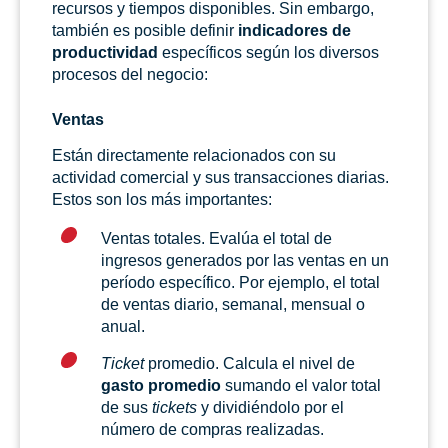
recursos y tiempos disponibles. Sin embargo,
también es posible definir
indicadores de
productividad
específicos según los diversos
procesos del negocio:
Ventas
Están directamente relacionados con su
actividad comercial y sus transacciones diarias.
Estos son los más importantes:
Ventas totales. Evalúa el total de
ingresos generados por las ventas en un
período específico. Por ejemplo, el total
de ventas diario, semanal, mensual o
anual.
Ticket
promedio. Calcula el nivel de
gasto promedio
sumando el valor total
de sus
tickets
y dividiéndolo por el
número de compras realizadas.