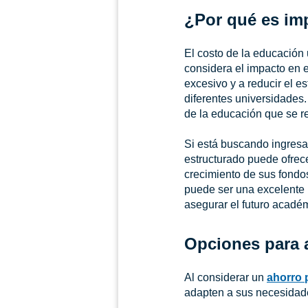
¿Por qué es im
El costo de la educación
considera el impacto en el
excesivo y a reducir el es
diferentes universidades
de la educación que se re
Si está buscando ingresar
estructurado puede ofrec
crecimiento de sus fondo
puede ser una excelente
asegurar el futuro académ
Opciones para a
Al considerar un
ahorro 
adapten a sus necesidade