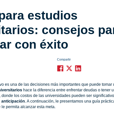
para estudios
itarios: consejos pa
r con éxito
Compartir
ivo es una de las decisiones más importantes que puede tomar
iversitarios
hace la diferencia entre enfrentar deudas o tener 
 donde los costos de las universidades pueden ser significativ
 anticipación
. A continuación, le presentamos una guía práctic
e le permita alcanzar esta meta.