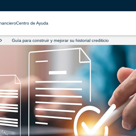
inanciero
Centro de Ayuda
Guía para construir y mejorar su historial crediticio