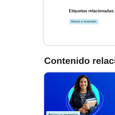
Etiquetas relacionadas:
Ahorro e inversión
Contenido rela
Ahorro e inversión