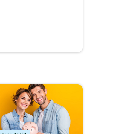
rro e inversión