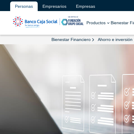
Personas
Empresarios
Empresas
Productos
Bienestar F
Bienestar Financiero
Ahorro e inversión