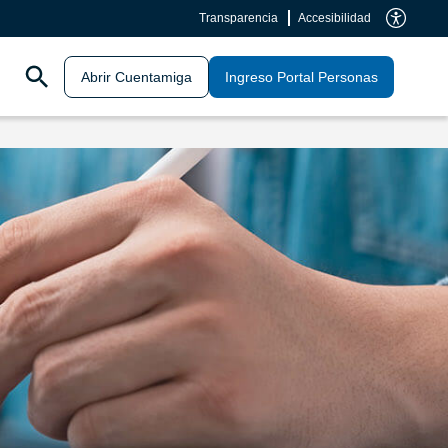
Transparencia
Accesibilidad
Abrir Cuentamiga
Ingreso Portal Personas