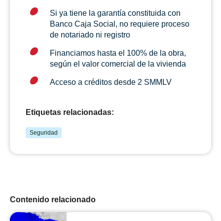
Si ya tiene la garantía constituida con
Banco Caja Social, no requiere proceso
de notariado ni registro
Financiamos hasta el 100% de la obra,
según el valor comercial de la vivienda
Acceso a créditos desde 2 SMMLV
Etiquetas relacionadas:
Seguridad
Contenido relacionado