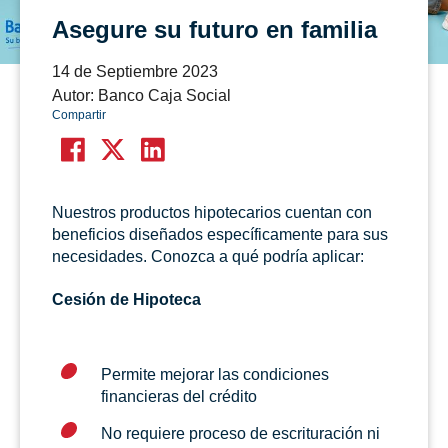
Asegure su futuro en familia
14 de Septiembre 2023
Autor: Banco Caja Social
Compartir
Nuestros productos hipotecarios cuentan con
beneficios diseñados específicamente para sus
necesidades. Conozca a qué podría aplicar:
Cesión de Hipoteca
Permite mejorar las condiciones
financieras del crédito
No requiere proceso de escrituración ni