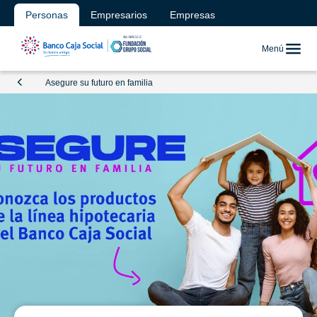
Personas
Empresarios
Empresas
Menú
Asegure su futuro en familia