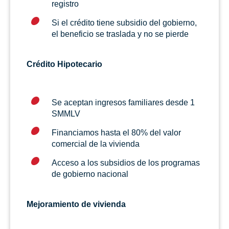
registro
Si el crédito tiene subsidio del gobierno,
el beneficio se traslada y no se pierde
Crédito Hipotecario
Se aceptan ingresos familiares desde 1
SMMLV
Financiamos hasta el 80% del valor
comercial de la vivienda
Acceso a los subsidios de los programas
de gobierno nacional
Mejoramiento de vivienda