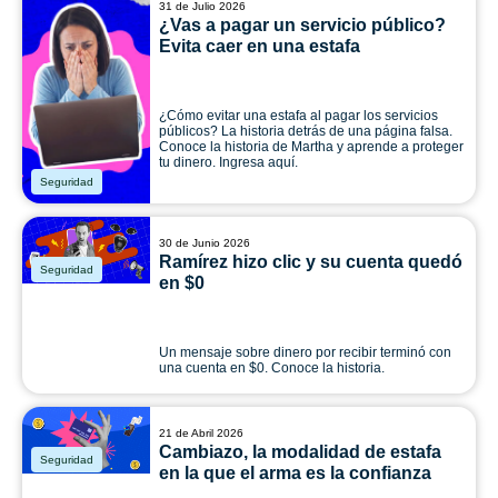
31 de Julio 2026
¿Vas a pagar un servicio público?
Evita caer en una estafa
¿Cómo evitar una estafa al pagar los servicios
públicos? La historia detrás de una página falsa.
Conoce la historia de Martha y aprende a proteger
tu dinero. Ingresa aquí.
Seguridad
30 de Junio 2026
Ramírez hizo clic y su cuenta quedó
Seguridad
en $0
Un mensaje sobre dinero por recibir terminó con
una cuenta en $0. Conoce la historia.
21 de Abril 2026
Cambiazo, la modalidad de estafa
Seguridad
en la que el arma es la confianza