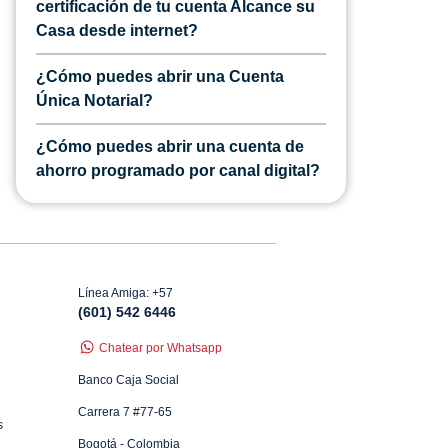
certificación de tu cuenta Alcance su
Casa desde internet?
¿Cómo puedes abrir una Cuenta
Única Notarial?
¿Cómo puedes abrir una cuenta de
ahorro programado por canal digital?
Línea Amiga: +57
(601) 542 6446
Chatear por Whatsapp
Banco Caja Social
Carrera 7 #77-65
s
Bogotá - Colombia