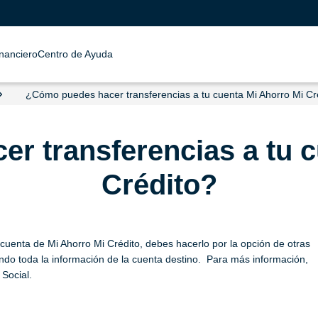
inanciero
Centro de Ayuda
¿Cómo puedes hacer transferencias a tu cuenta Mi Ahorro Mi Cr
r transferencias a tu c
Crédito?
a cuenta de Mi Ahorro Mi Crédito, debes hacerlo por la opción de otras
iando toda la información de la cuenta destino. Para más información,
 Social.