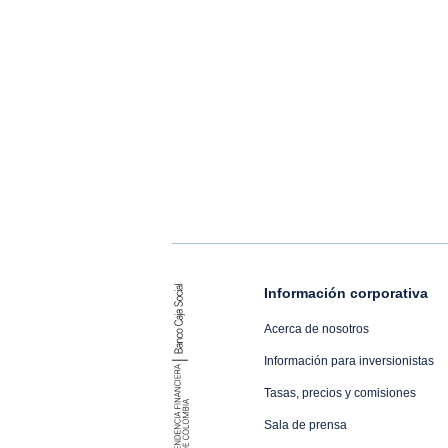
Información corporativa
Acerca de nosotros
Información para inversionistas
Tasas, precios y comisiones
Sala de prensa