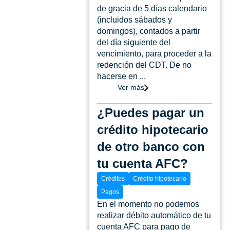
de gracia de 5 días calendario
(incluidos sábados y
domingos), contados a partir
del día siguiente del
vencimiento, para proceder a la
redención del CDT. De no
hacerse en ...
Ver más
¿Puedes pagar un
crédito hipotecario
de otro banco con
tu cuenta AFC?
Créditos
Crédito hipotecario
Pagos
En el momento no podemos
realizar débito automático de tu
cuenta AFC para pago de