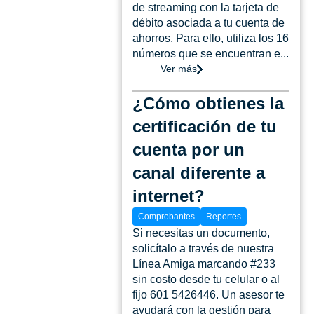
de streaming con la tarjeta de
débito asociada a tu cuenta de
ahorros. Para ello, utiliza los 16
números que se encuentran e...
Ver más
¿Cómo obtienes la
certificación de tu
cuenta por un
canal diferente a
internet?
Comprobantes
Reportes
Si necesitas un documento,
solicítalo a través de nuestra
Línea Amiga marcando #233
sin costo desde tu celular o al
fijo 601 5426446. Un asesor te
ayudará con la gestión para