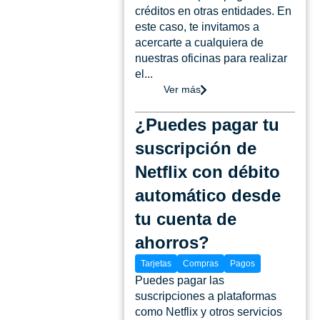
créditos en otras entidades. En
este caso, te invitamos a
acercarte a cualquiera de
nuestras oficinas para realizar
el...
Ver más
¿Puedes pagar tu
suscripción de
Netflix con débito
automático desde
tu cuenta de
ahorros?
Tarjetas
Compras
Pagos
Puedes pagar las
suscripciones a plataformas
como Netflix y otros servicios