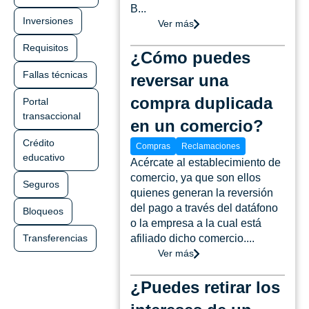
B...
Inversiones
Ver más
Requisitos
¿Cómo puedes
Fallas técnicas
reversar una
compra duplicada
Portal
transaccional
en un comercio?
Crédito
Compras
Reclamaciones
educativo
Acércate al establecimiento de
comercio, ya que son ellos
Seguros
quienes generan la reversión
del pago a través del datáfono
Bloqueos
o la empresa a la cual está
Transferencias
afiliado dicho comercio....
Ver más
¿Puedes retirar los