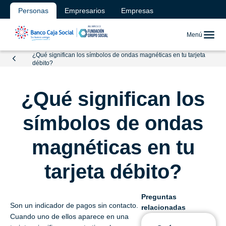
Personas
Empresarios
Empresas
Menú
¿Qué significan los símbolos de ondas magnéticas en tu tarjeta
débito?
¿Qué significan los
símbolos de ondas
magnéticas en tu
tarjeta débito?
Preguntas
Son un indicador de pagos sin contacto.
relacionadas
Cuando uno de ellos aparece en una