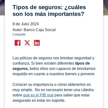
Tipos de seguros: ¿cuáles
son los más importantes?
8 de Julio 2024
Autor: Banco Caja Social
Compartir
Las pólizas de seguros nos brindan seguridad y
confianza. Si bien existen diferentes
tipos de
seguros,
todos ellos son capaces de brindarnos
respaldo en cuanto a nuestros bienes y porvenir.
Conocer su importancia o cómo obtenerlos es
muy simple. No es necesario tener una cátedra
sobre
qué es el PIB real
para saber que estar
asegurado es estar en soporte.