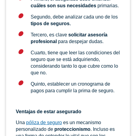
cuáles son sus necesidades
primarias.
Segundo, debe analizar cada uno de los
tipos de seguros.
Tercero, es clave
solicitar asesoría
profesional
para despejar dudas.
Cuarto, tiene que leer las condiciones del
seguro que se está adquiriendo,
considerando tanto lo que cubre como lo
que no.
Quinto, establecer un cronograma de
pagos para cumplir la prima de seguro.
Ventajas de estar asegurado
Una
póliza de seguro
es un mecanismo
personalizado de
proteccionismo
. Incluso es
una forma de entender lo vital que son los