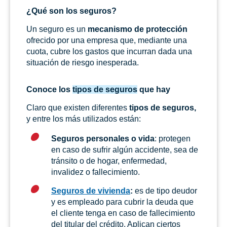
¿Qué son los seguros?
Un seguro es un
mecanismo de protección
ofrecido por una empresa que, mediante una
cuota, cubre los gastos que incurran dada una
situación de riesgo inesperada.
Conoce los
tipos de seguros
que hay
Claro que existen diferentes
tipos de seguros,
y entre los más utilizados están:
Seguros personales o vida
: protegen
en caso de sufrir algún accidente, sea de
tránsito o de hogar, enfermedad,
invalidez o fallecimiento.
Seguros de vivienda
:
es de tipo deudor
y es empleado para cubrir la deuda que
el cliente tenga en caso de fallecimiento
del titular del crédito. Aplican ciertos