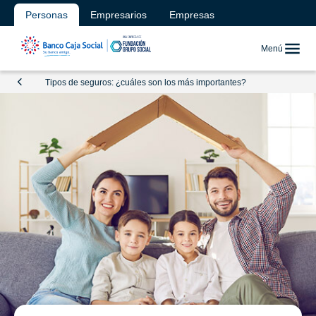
Personas
Empresarios
Empresas
Menú
Tipos de seguros: ¿cuáles son los más importantes?