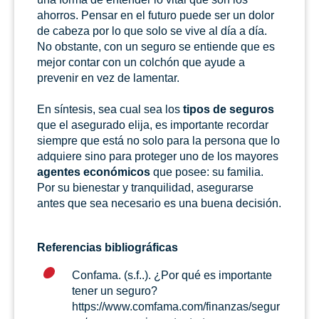
ahorros. Pensar en el futuro puede ser un dolor
de cabeza por lo que solo se vive al día a día.
No obstante, con un seguro se entiende que es
mejor contar con un colchón que ayude a
prevenir en vez de lamentar.
En síntesis, sea cual sea los
tipos de seguros
que el asegurado elija, es importante recordar
siempre que está no solo para la persona que lo
adquiere sino para proteger uno de los mayores
agentes económicos
que posee: su familia.
Por su bienestar y tranquilidad, asegurarse
antes que sea necesario es una buena decisión.
Referencias bibliográficas
Confama. (s.f..). ¿Por qué es importante
tener un seguro?
https://www.comfama.com/finanzas/segur