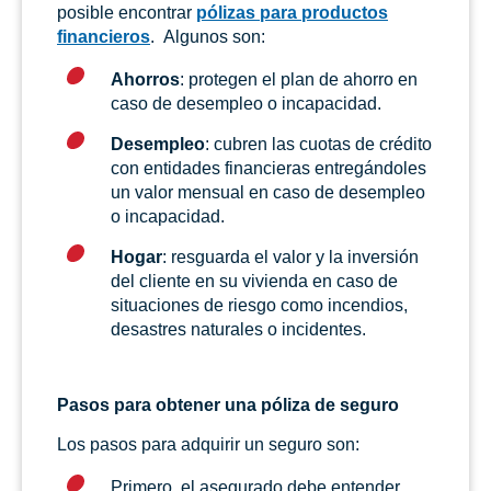
posible encontrar
pólizas para productos
financieros
. Algunos son:
Ahorros
: protegen el plan de ahorro en
caso de desempleo o incapacidad.
Desempleo
: cubren las cuotas de crédito
con entidades financieras entregándoles
un valor mensual en caso de desempleo
o incapacidad.
Hogar
: resguarda el valor y la inversión
del cliente en su vivienda en caso de
situaciones de riesgo como incendios,
desastres naturales o incidentes.
Pasos para obtener una póliza de seguro
Los pasos para adquirir un seguro son:
Primero, el asegurado debe entender