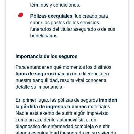
términos y condiciones.
Pólizas exequiales
: fue creado para
cubrir los gastos de los servicios
funerarios del titular asegurado o de sus
beneficiarios.
Importancia de los seguros
Para entender en qué momentos los distintos
tipos de seguros
marcan una diferencia en
nuestra tranquilidad, resulta vital conocer a
detalle su importancia.
En primer lugar, las pólizas de seguros
impiden
la pérdida de ingresos o bienes
materiales.
Nadie está exento de sufrir algún imprevisto
como un accidente automovilístico, un
diagnóstico de enfermedad compleja o sufrir
alguna eventualidad inesperada en su vivienda.