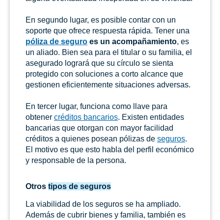
En segundo lugar, es posible contar con un
soporte que ofrece respuesta rápida. Tener una
póliza de seguro
es un acompañamiento
, es
un aliado. Bien sea para el titular o su familia, el
asegurado logrará que su círculo se sienta
protegido con soluciones a corto alcance que
gestionen eficientemente situaciones adversas.
En tercer lugar, funciona como llave para
obtener
créditos bancarios
. Existen entidades
bancarias que otorgan con mayor facilidad
créditos a quienes posean pólizas de
seguros
.
El motivo es que esto habla del perfil económico
y responsable de la persona.
Otros
tipos de seguros
La viabilidad de los seguros se ha ampliado.
Además de cubrir bienes y familia, también es