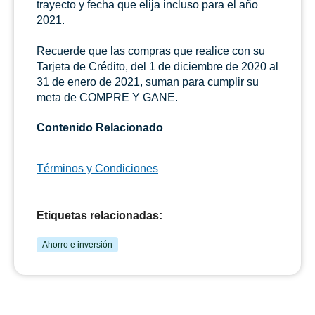
trayecto y fecha que elija incluso para el año
2021.
Recuerde que las compras que realice con su
Tarjeta de Crédito, del 1 de diciembre de 2020 al
31 de enero de 2021, suman para cumplir su
meta de COMPRE Y GANE.
Contenido Relacionado
Términos y Condiciones
Etiquetas relacionadas:
Ahorro e inversión