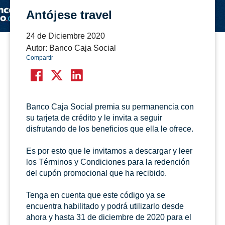
Antójese travel
24 de Diciembre 2020
Autor: Banco Caja Social
Compartir
Banco Caja Social premia su permanencia con
su tarjeta de crédito y le invita a seguir
disfrutando de los beneficios que ella le ofrece.
Es por esto que le invitamos a descargar y leer
los Términos y Condiciones para la redención
del cupón promocional que ha recibido.
Tenga en cuenta que este código ya se
encuentra habilitado y podrá utilizarlo desde
ahora y hasta 31 de diciembre de 2020 para el