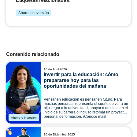
Etiquetas relacionadas:
Ahorro e inversión
Contenido relacionado
10 de Abril 2026
Invertir para la educación: cómo
prepararse hoy para las
oportunidades del mañana
Pensar en educación es pensar en futuro. Para
muchas personas, representa el sueño de ver a un
hijo llegar a la universidad, apoyar a un nieto en el
inicio de su carrera o incluso retomar un proyecto
personal de formación. ¡Conoce más!
Ahorro e inversión
16 de Diciembre 2025