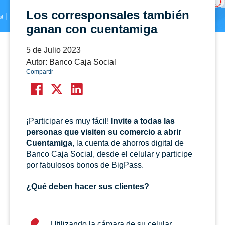
Los corresponsales también
ganan con cuentamiga
5 de Julio 2023
Autor: Banco Caja Social
Compartir
¡Participar es muy fácil!
Invite a todas las
personas que visiten su comercio a abrir
Cuentamiga
, la cuenta de ahorros digital de
Banco Caja Social, desde el celular y participe
por fabulosos bonos de BigPass.
¿Qué deben hacer sus clientes?
Utilizando la cámara de su celular,