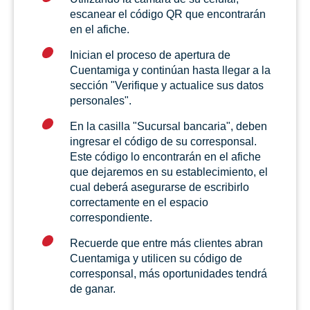
escanear el código QR que encontrarán
en el afiche.
Inician el proceso de apertura de
Cuentamiga y continúan hasta llegar a la
sección "Verifique y actualice sus datos
personales".
En la casilla "Sucursal bancaria", deben
ingresar el código de su corresponsal.
Este código lo encontrarán en el afiche
que dejaremos en su establecimiento, el
cual deberá asegurarse de escribirlo
correctamente en el espacio
correspondiente.
Recuerde que entre más clientes abran
Cuentamiga y utilicen su código de
corresponsal, más oportunidades tendrá
de ganar.