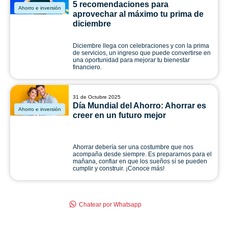
5 recomendaciones para
Ahorro e inversión
aprovechar al máximo tu prima de
diciembre
Diciembre llega con celebraciones y con la prima
de servicios, un ingreso que puede convertirse en
una oportunidad para mejorar tu bienestar
financiero.
31 de Octubre 2025
Día Mundial del Ahorro: Ahorrar es
Ahorro e inversión
creer en un futuro mejor
Ahorrar debería ser una costumbre que nos
acompaña desde siempre. Es prepararnos para el
mañana, confiar en que los sueños sí se pueden
cumplir y construir. ¡Conoce más!
Chatear por Whatsapp