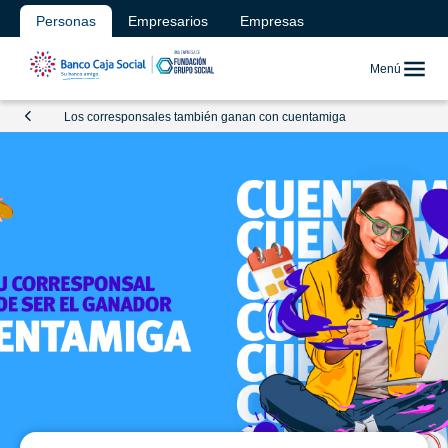
Personas
Empresarios
Empresas
Menú
Los corresponsales también ganan con cuentamiga