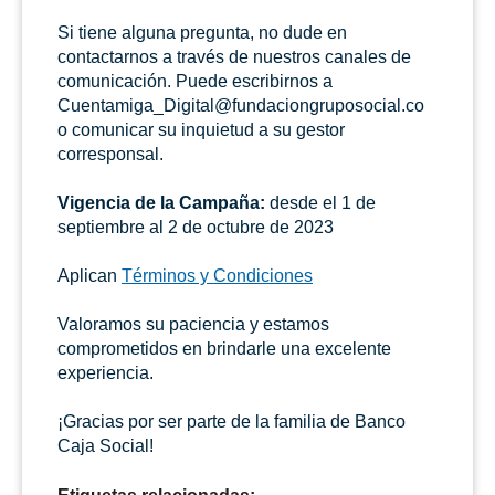
Si tiene alguna pregunta, no dude en
contactarnos a través de nuestros canales de
comunicación. Puede escribirnos a
Cuentamiga_Digital@fundaciongruposocial.co
o comunicar su inquietud a su gestor
corresponsal.
Vigencia de la Campaña:
desde el 1 de
septiembre al 2 de octubre de 2023
Aplican
Términos y Condiciones
Valoramos su paciencia y estamos
comprometidos en brindarle una excelente
experiencia.
¡Gracias por ser parte de la familia de Banco
Caja Social!