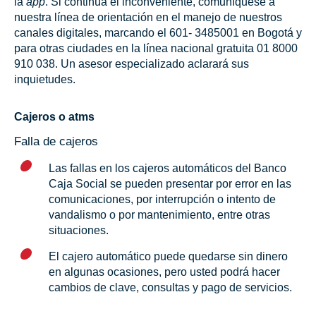
la
app
. Si continúa el inconveniente, comuníquese a
nuestra línea de orientación en el manejo de nuestros
canales digitales, marcando el 601- 3485001 en Bogotá y
para otras ciudades en la línea nacional gratuita 01 8000
910 038. Un asesor especializado aclarará sus
inquietudes.
Cajeros o atms
Falla de cajeros
Las fallas en los cajeros automáticos del Banco
Caja Social se pueden presentar por error en las
comunicaciones, por interrupción o intento de
vandalismo o por mantenimiento, entre otras
situaciones.
El cajero automático puede quedarse sin dinero
en algunas ocasiones, pero usted podrá hacer
cambios de clave, consultas y pago de servicios.