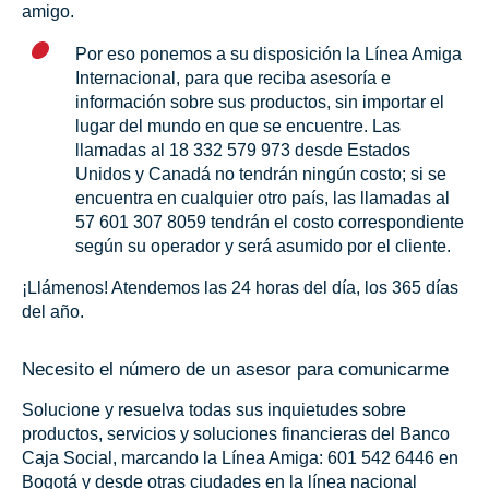
amigo.
Por eso ponemos a su disposición la Línea Amiga
Internacional, para que reciba asesoría e
información sobre sus productos, sin importar el
lugar del mundo en que se encuentre. Las
llamadas al 18 332 579 973 desde Estados
Unidos y Canadá no tendrán ningún costo; si se
encuentra en cualquier otro país, las llamadas al
57 601 307 8059 tendrán el costo correspondiente
según su operador y será asumido por el cliente.
¡Llámenos! Atendemos las 24 horas del día, los 365 días
del año.
Necesito el número de un asesor para comunicarme
Solucione y resuelva todas sus inquietudes sobre
productos, servicios y soluciones financieras del Banco
Caja Social, marcando la Línea Amiga: 601 542 6446 en
Bogotá y desde otras ciudades en la línea nacional