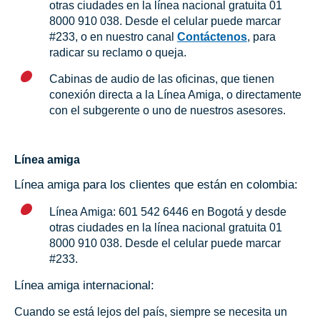
otras ciudades en la línea nacional gratuita 01
8000 910 038. Desde el celular puede marcar
#233, o en nuestro canal
Contáctenos
, para
radicar su reclamo o queja.
Cabinas de audio de las oficinas, que tienen
conexión directa a la Línea Amiga, o directamente
con el subgerente o uno de nuestros asesores.
Línea amiga
Línea amiga para los clientes que están en colombia:
Línea Amiga: 601 542 6446 en Bogotá y desde
otras ciudades en la línea nacional gratuita 01
8000 910 038. Desde el celular puede marcar
#233.
Línea amiga internacional:
Cuando se está lejos del país, siempre se necesita un