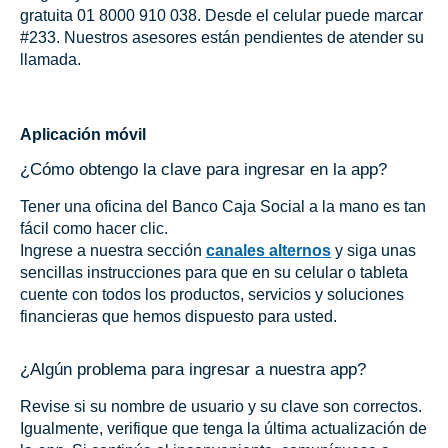
gratuita 01 8000 910 038. Desde el celular puede marcar
#233. Nuestros asesores están pendientes de atender su
llamada.
Aplicación móvil
¿Cómo obtengo la clave para ingresar en la app?
Tener una oficina del Banco Caja Social a la mano es tan
fácil como hacer clic.
Ingrese a nuestra sección
canales alternos
y siga unas
sencillas instrucciones para que en su celular o tableta
cuente con todos los productos, servicios y soluciones
financieras que hemos dispuesto para usted.
¿Algún problema para ingresar a nuestra app?
Revise si su nombre de usuario y su clave son correctos.
Igualmente, verifique que tenga la última actualización de