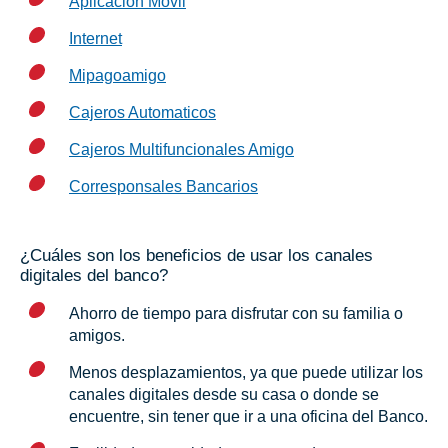
Aplicación Móvil
Internet
Mipagoamigo
Cajeros Automaticos
Cajeros Multifuncionales Amigo
Corresponsales Bancarios
¿Cuáles son los beneficios de usar los canales
digitales del banco?
Ahorro de tiempo para disfrutar con su familia o
amigos.
Menos desplazamientos, ya que puede utilizar los
canales digitales desde su casa o donde se
encuentre, sin tener que ir a una oficina del Banco.