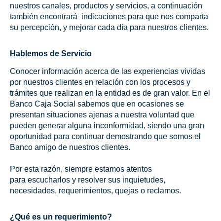
nuestros canales, productos y servicios, a continuación
también encontrará indicaciones para que nos comparta
su percepción, y mejorar cada día para nuestros clientes.
Hablemos de Servicio
Conocer información acerca de las experiencias vividas
por nuestros clientes en relación con los procesos y
trámites que realizan en la entidad es de gran valor. En el
Banco Caja Social sabemos que en ocasiones se
presentan situaciones ajenas a nuestra voluntad que
pueden generar alguna inconformidad, siendo una gran
oportunidad para continuar demostrando que somos el
Banco amigo de nuestros clientes.
Por esta razón, siempre estamos atentos
para escucharlos y resolver sus inquietudes,
necesidades, requerimientos, quejas o reclamos.
¿Qué es un requerimiento?