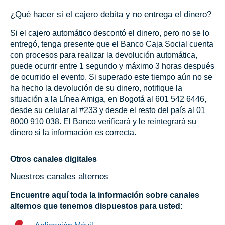
¿Qué hacer si el cajero debita y no entrega el dinero?
Si el cajero automático descontó el dinero, pero no se lo
entregó, tenga presente que el Banco Caja Social cuenta
con procesos para realizar la devolución automática,
puede ocurrir entre 1 segundo y máximo 3 horas después
de ocurrido el evento. Si superado este tiempo aún no se
ha hecho la devolución de su dinero, notifique la
situación a la Línea Amiga, en Bogotá al 601 542 6446,
desde su celular al #233 y desde el resto del país al 01
8000 910 038. El Banco verificará y le reintegrará su
dinero si la información es correcta.
Otros canales digitales
Nuestros canales alternos
Encuentre aquí toda la información sobre canales
alternos que tenemos dispuestos para usted: