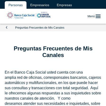
Personas
Empresarios
Empresas
Menú
Preguntas Frecuentes de Mis Canales
Preguntas Frecuentes de Mis
Canales
En el Banco Caja Social usted cuenta con una
amplia red de oficinas, corresponsales bancarios, cajeros
automáticos y multifuncionales, en los que puede hacer
sus consultas y transacciones con total seguridad. Aquí
le ofrecemos algunas respuestas a sus inquietudes sobre
nuestros canales de atención. Y como
deseamos atender sus necesidades e inquietudes, sobre