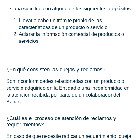
Es una solicitud con alguno de los siguientes propósitos:
Llevar a cabo un trámite propio de las
características de un producto o servicio.
Aclarar la información comercial de productos o
servicios.
¿En qué consisten las quejas y reclamos?
Son inconformidades relacionadas con un producto o
servicio adquirido en la Entidad o una inconformidad en
la atención recibida por parte de un colaborador del
Banco.
¿Cuál es el proceso de atención de reclamos y
requerimientos?
En caso de que necesite radicar un requerimiento, queja