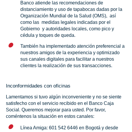
Banco atiende las recomendaciones de
distanciamiento y uso de tapabocas dadas por la
Organización Mundial de la Salud (OMS), así
como las medidas legales indicadas por el
Gobierno y autoridades locales, como pico y
cédula y toques de queda.
También ha implementado atención preferencial a
nuestros amigos de la experiencia y optimizado
sus canales digitales para facilitar a nuestros
clientes la realización de sus transacciones.
Inconformidades con oficinas
Lamentamos si tuvo algún inconveniente y no se siente
satisfecho con el servicio recibido en el Banco Caja
Social. Queremos mejorar para usted. Por favor,
coméntenos la situación en estos canales:
Línea Amiga: 601 542 6446 en Bogotá y desde