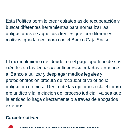
Esta Política permite crear estrategias de recuperación y
buscar diferentes herramientas para normalizar las
obligaciones de aquellos clientes que, por diferentes
motivos, quedan en mora con el Banco Caja Social.
El incumplimiento del deudor en el pago oportuno de sus
créditos en las fechas y cantidades acordadas, conduce
al Banco a utilizar y desplegar medios legales y
profesionales en procura de recaudar el valor de la
obligación en mora. Dentro de las opciones está el cobro
prejurídico y la iniciación del proceso judicial, ya sea que
la entidad lo haga directamente o a través de abogados
externos.
Características