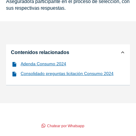
Aseguradora participante en el proceso de selección, con
sus respectivas respuestas.
Contenidos relacionados
Adenda Consumo 2024
Consolidado preguntas licitación Consumo 2024
Chatear por Whatsapp