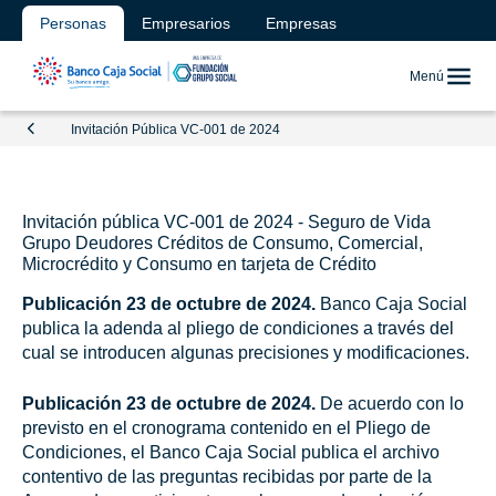
Personas
Empresarios
Empresas
Menú
Invitación Pública VC-001 de 2024
Invitación pública VC-001 de 2024 - Seguro de Vida
Grupo Deudores Créditos de Consumo, Comercial,
Microcrédito y Consumo en tarjeta de Crédito
Publicación 23 de octubre de 2024.
Banco Caja Social
publica la adenda al pliego de condiciones a través del
cual se introducen algunas precisiones y modificaciones.
Publicación 23 de octubre de 2024.
De acuerdo con lo
previsto en el cronograma contenido en el Pliego de
Condiciones, el Banco Caja Social publica el archivo
contentivo de las preguntas recibidas por parte de la