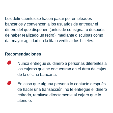
Los delincuentes se hacen pasar por empleados
bancarios y convencen a los usuarios de entregar el
dinero del que disponen (antes de consignar o después
de haber realizado un retiro), mediante disculpas como
dar mayor agilidad en la fila o verificar los billetes.
Recomendaciones
Nunca entregue su dinero a personas diferentes a
los cajeros que se encuentran en el área de cajas
de la oficina bancaria.
En caso que alguna persona lo contacte después
de hacer una transacción, no le entregue el dinero
retirado, remítase directamente al cajero que lo
atendió.