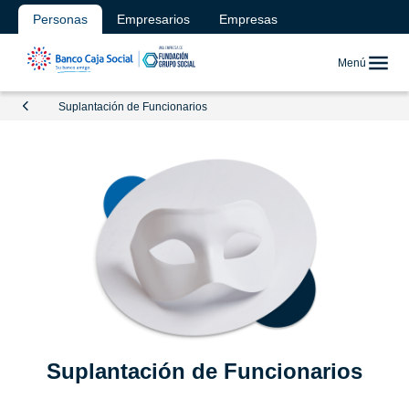
Personas
Empresarios
Empresas
Menú
Suplantación de Funcionarios
Suplantación de Funcionarios