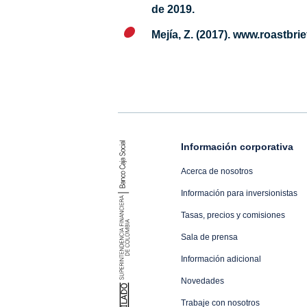
de 2019.
Mejía, Z. (2017). www.roastbr
Información corporativa
Acerca de nosotros
Información para inversionistas
Tasas, precios y comisiones
Sala de prensa
Información adicional
Novedades
Trabaje con nosotros