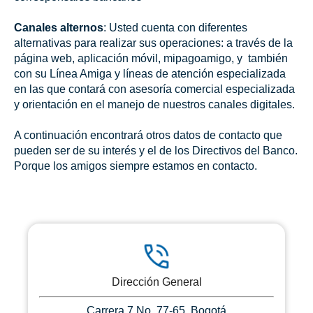
Canales alternos
: Usted cuenta con diferentes
alternativas para realizar sus operaciones: a través de la
página web, aplicación móvil, mipagoamigo, y también
con su Línea Amiga y líneas de atención especializada
en las que contará con asesoría comercial especializada
y orientación en el manejo de nuestros canales digitales.
A continuación encontrará otros datos de contacto que
pueden ser de su interés y el de los Directivos del Banco.
Porque los amigos siempre estamos en contacto.
Dirección General
Carrera 7 No. 77-65, Bogotá