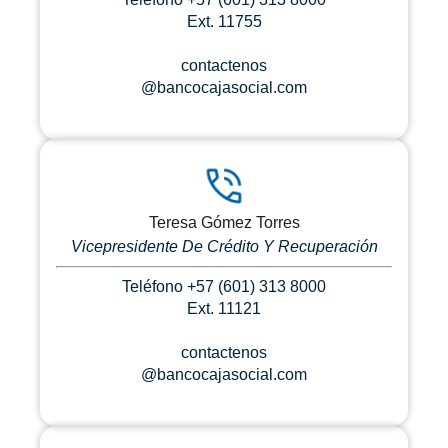
Ext. 11755
contactenos
@bancocajasocial.com
Teresa Gómez Torres
Vicepresidente De Crédito Y Recuperación
Teléfono +57 (601) 313 8000
Ext. 11121
contactenos
@bancocajasocial.com