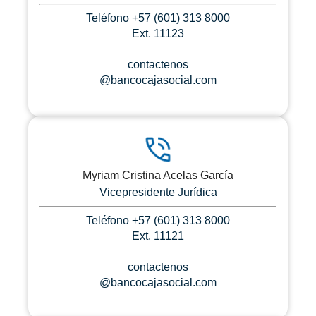
Teléfono +57 (601) 313 8000
Ext. 11123
contactenos
@bancocajasocial.com
Myriam Cristina Acelas García
Vicepresidente Jurídica
Teléfono +57 (601) 313 8000
Ext. 11121
contactenos
@bancocajasocial.com