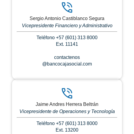
Sergio Antonio Castiblanco Segura
Vicepresidente Financiero y Administrativo
Teléfono +57 (601) 313 8000
Ext. 11141
contactenos
@bancocajasocial.com
Jaime Andres Herrera Beltrán
Vicepresidente de Operaciones y Tecnología
Teléfono +57 (601) 313 8000
Ext. 13200