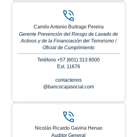
Camilo Antonio Buitrago Pereira
Gerente Prevención del Riesgo de Lavado de
Activos y de la Financiación del Terrorismo /
Oficial de Cumplimiento
Teléfono +57 (601) 313 8000
Ext. 11676
contactenos
@bancocajasocial.com
Nicolás Ricardo Gaviria Henao
Auditor General