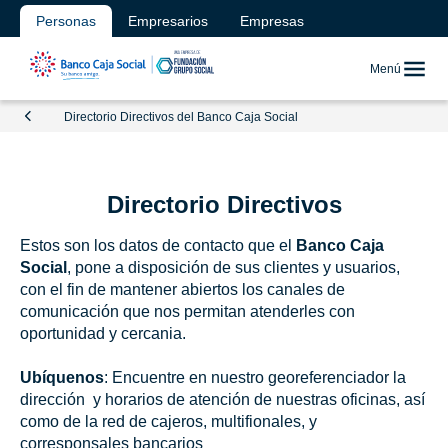
Personas
Empresarios
Empresas
Menú
Directorio Directivos del Banco Caja Social
Directorio Directivos
Estos son los datos de contacto que el
Banco Caja
Social
, pone a disposición de sus clientes y usuarios,
con el fin de mantener abiertos los canales de
comunicación que nos permitan atenderles con
oportunidad y cercania.
Ubíquenos
: Encuentre en nuestro georeferenciador la
dirección y horarios de atención de nuestras oficinas, así
como de la red de cajeros, multifionales, y
corresponsales bancarios