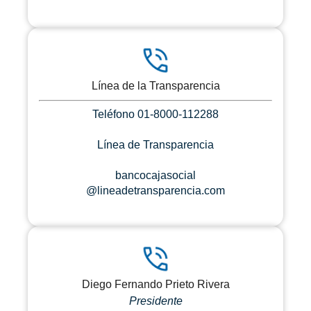
Línea de la Transparencia
Teléfono 01-8000-112288
Línea de Transparencia
bancocajasocial
@lineadetransparencia.com
Diego Fernando Prieto Rivera
Presidente