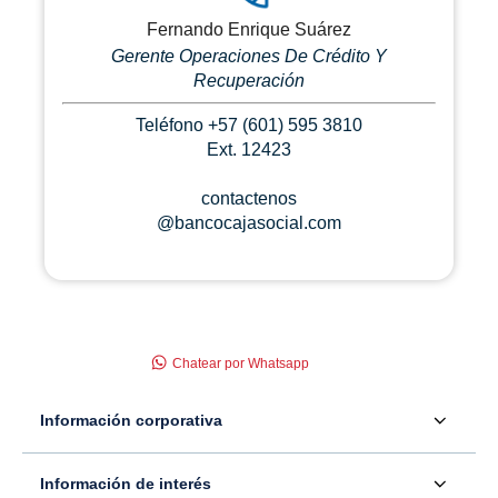
Fernando Enrique Suárez
Gerente Operaciones De Crédito Y
Recuperación
Teléfono +57 (601) 595 3810
Ext. 12423
contactenos
@bancocajasocial.com
Chatear por Whatsapp
Información corporativa
Acerca de nosotros
Información de interés