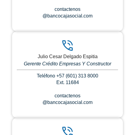
contactenos
@bancocajasocial.com
Julio Cesar Delgado Espitia
Gerente Crédito Empresas Y Constructor
Teléfono +57 (601) 313 8000
Ext. 11684
contactenos
@bancocajasocial.com