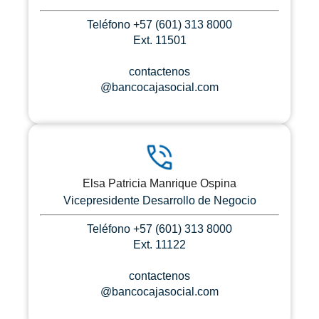
Teléfono +57 (601) 313 8000
Ext. 11501
contactenos
@bancocajasocial.com
Elsa Patricia Manrique Ospina
Vicepresidente Desarrollo de Negocio
Teléfono +57 (601) 313 8000
Ext. 11122
contactenos
@bancocajasocial.com