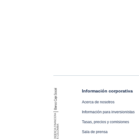
Información corporativa
Acerca de nosotros
Información para inversionistas
Tasas, precios y comisiones
Sala de prensa