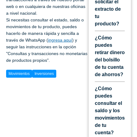
solicitar el
web o en cualquiera de nuestras oficinas
extracto de
a nivel nacional.
tu
Si necesitas consultar el estado, saldo o
producto?
movimientos de tu producto, puedes
hacerlo de manera rápida y sencilla a
¿Cómo
través de WhatsApp (
ingresa aquí
) y
puedes
seguir las instrucciones en la opción
retirar dinero
"Consultas y transacciones no monetarias
del bolsillo
de productos propios".
de tu cuenta
Movimientos
Inversiones
de ahorros?
¿Cómo
puedes
consultar el
saldo y los
movimientos
de tu
cuenta?