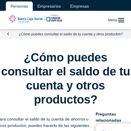
Personas
Empresarios
Empresas
Menú
¿Cómo puedes consultar el saldo de tu cuenta y otros productos?
¿Cómo puedes
consultar el saldo de tu
cuenta y otros
productos?
Preguntas
ara consultar el saldo de tu cuenta de ahorros u
relacionadas
tros productos, puedes hacerlo de las siguientes