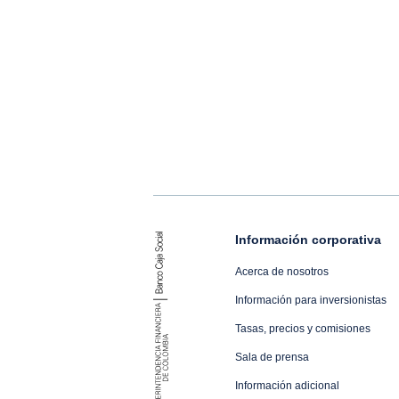
Información corporativa
Acerca de nosotros
Información para inversionistas
Tasas, precios y comisiones
Sala de prensa
Información adicional