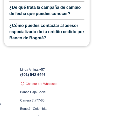
¿De qué trata la campaña de cambio
de fecha que puedes conocer?
¿Cómo puedes contactar al asesor
especializado de tu crédito cedido por
Banco de Bogotá?
Línea Amiga: +57
(601) 542 6446
Chatear por Whatsapp
Banco Caja Social
Carrera 7 #77-65
s
Bogotá - Colombia