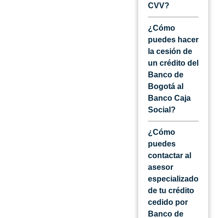
CVV?
¿Cómo
puedes hacer
la cesión de
un crédito del
Banco de
Bogotá al
Banco Caja
Social?
¿Cómo
puedes
contactar al
asesor
especializado
de tu crédito
cedido por
Banco de