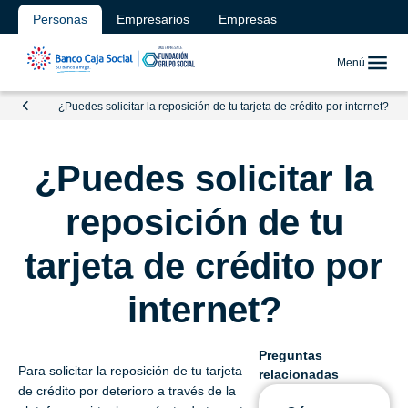
Personas
Empresarios
Empresas
Menú
¿Puedes solicitar la reposición de tu tarjeta de crédito por internet?
¿Puedes solicitar la
reposición de tu
tarjeta de crédito por
internet?
Preguntas
Para solicitar la reposición de tu tarjeta
relacionadas
de crédito por deterioro a través de la