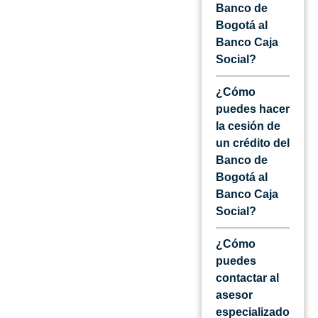
Banco de
Bogotá al
Banco Caja
Social?
¿Cómo
puedes hacer
la cesión de
un crédito del
Banco de
Bogotá al
Banco Caja
Social?
¿Cómo
puedes
contactar al
asesor
especializado