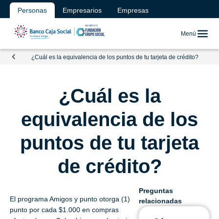
Personas
Empresarios
Empresas
Menú
¿Cuál es la equivalencia de los puntos de tu tarjeta de crédito?
¿Cuál es la
equivalencia de los
puntos de tu tarjeta
de crédito?
Preguntas
El programa Amigos y punto otorga (1)
relacionadas
punto por cada $1.000 en compras