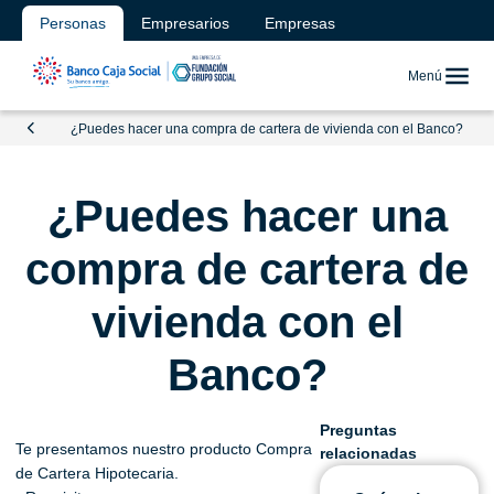
Personas
Empresarios
Empresas
Menú
¿Puedes hacer una compra de cartera de vivienda con el Banco?
¿Puedes hacer una
compra de cartera de
vivienda con el
Banco?
Preguntas
Te presentamos nuestro producto Compra
relacionadas
de Cartera Hipotecaria.