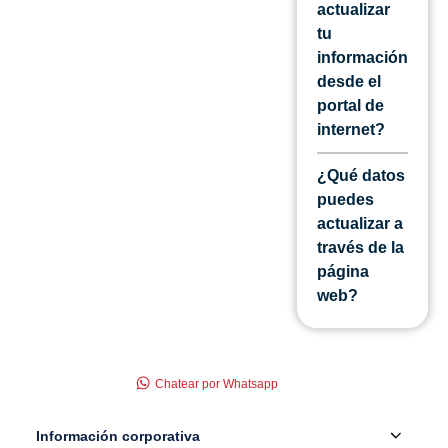
actualizar
tu
información
desde el
portal de
internet?
¿Qué datos
puedes
actualizar a
través de la
página
web?
Chatear por Whatsapp
Información corporativa