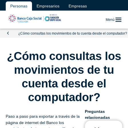
Personas
Empresarios
Empresas
Menú
¿Cómo consultas los movimientos de tu cuenta desde el computador?
¿Cómo consultas los
movimientos de tu
cuenta desde el
computador?
Preguntas
Paso a paso para exportar a través de la
relacionadas
página de internet del Banco los