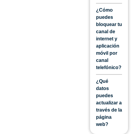
¿Cómo
puedes
bloquear tu
canal de
internet y
aplicación
móvil por
canal
telefónico?
¿Qué
datos
puedes
actualizar a
través de la
página
web?