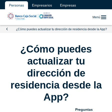
Personas
Empresarios
Empresas
Menú
¿Cómo puedes actualizar tu dirección de residencia desde la App?
¿Cómo puedes
actualizar tu
dirección de
residencia desde la
App?
Preguntas