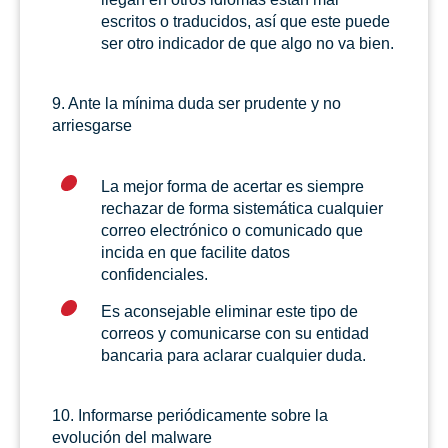
escritos o traducidos, así que este puede
ser otro indicador de que algo no va bien.
9. Ante la mínima duda ser prudente y no
arriesgarse
La mejor forma de acertar es siempre
rechazar de forma sistemática cualquier
correo electrónico o comunicado que
incida en que facilite datos
confidenciales.
Es aconsejable eliminar este tipo de
correos y comunicarse con su entidad
bancaria para aclarar cualquier duda.
10. Informarse periódicamente sobre la
evolución del malware