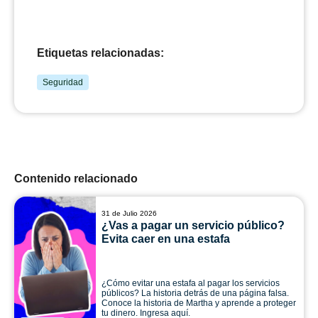
Etiquetas relacionadas:
Seguridad
Contenido relacionado
31 de Julio 2026
¿Vas a pagar un servicio público?
Evita caer en una estafa
¿Cómo evitar una estafa al pagar los servicios
públicos? La historia detrás de una página falsa.
Conoce la historia de Martha y aprende a proteger
tu dinero. Ingresa aquí.