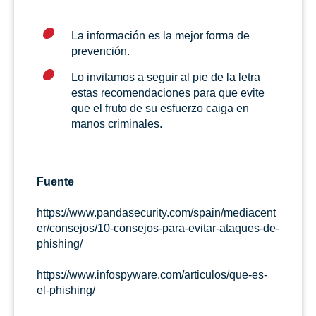
La información es la mejor forma de
prevención.
Lo invitamos a seguir al pie de la letra
estas recomendaciones para que evite
que el fruto de su esfuerzo caiga en
manos criminales.
Fuente
https://www.pandasecurity.com/spain/mediacent
er/consejos/10-consejos-para-evitar-ataques-de-
phishing/
https://www.infospyware.com/articulos/que-es-
el-phishing/