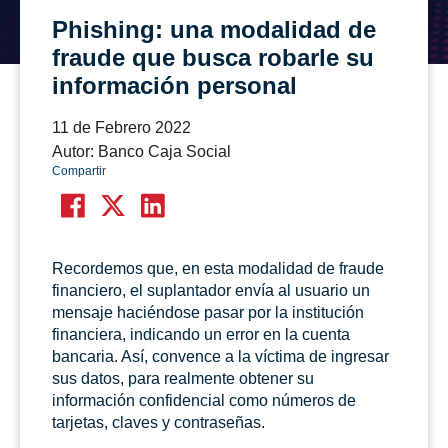
Phishing: una modalidad de
fraude que busca robarle su
información personal
11 de Febrero 2022
Autor: Banco Caja Social
Compartir
Recordemos que, en esta modalidad de fraude
financiero, el suplantador envía al usuario un
mensaje haciéndose pasar por la institución
financiera, indicando un error en la cuenta
bancaria. Así, convence a la víctima de ingresar
sus datos, para realmente obtener su
información confidencial como números de
tarjetas, claves y contraseñas.