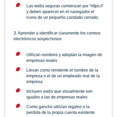
Las webs seguras comienzan por ‘https://’
y deben aparecer en el navegador el
icono de un pequeño candado cerrado.
3. Aprender a identificar claramente los correos
electrónicos sospechosos
Utilizan nombres y adoptan la imagen de
empresas reales
Llevan como remitente el nombre de la
empresa o el de un empleado real de la
empresa
Incluyen webs que visualmente son
iguales a las de empresas reales
Como gancho utilizan regalos o la
perdida de la propia cuenta existente