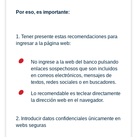
Por eso, es importante:
1. Tener presente estas recomendaciones para
ingresar a la página web:
No ingrese a la web del banco pulsando
enlaces sospechosos que son incluidos
en correos electrónicos, mensajes de
textos, redes sociales o en buscadores.
Lo recomendable es teclear directamente
la dirección web en el navegador.
2. Introducir datos confidenciales únicamente en
webs seguras