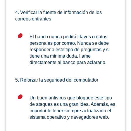
4. Verificar la fuente de información de los
correos entrantes
El banco nunca pedirá claves o datos
personales por correo. Nunca se debe
responder a este tipo de preguntas y si
tiene una mínima duda, llame
directamente al banco para aclararlo.
5. Reforzar la seguridad del computador
Un buen antivirus que bloquee este tipo
de ataques es una gran idea. Además, es
importante tener siempre actualizado el
sistema operativo y navegadores web.