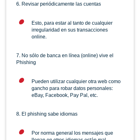
6. Revisar periódicamente las cuentas
Esto, para estar al tanto de cualquier
irregularidad en sus transacciones
online.
7. No sólo de banca en línea (online) vive el
Phishing
Pueden utilizar cualquier otra web como
gancho para robar datos personales:
eBay, Facebook, Pay Pal, etc.
8. El phishing sabe idiomas
Por norma general los mensajes que
llegan en otros idiomas están mal