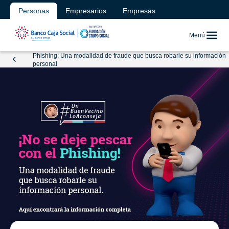
Personas
Empresarios
Empresas
Menú
Phishing: Una modalidad de fraude que busca robarle su información
personal