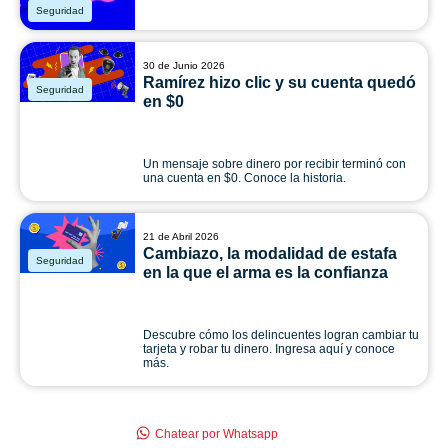
Seguridad
30 de Junio 2026
Ramírez hizo clic y su cuenta quedó
Seguridad
en $0
Un mensaje sobre dinero por recibir terminó con
una cuenta en $0. Conoce la historia.
21 de Abril 2026
Cambiazo, la modalidad de estafa
Seguridad
en la que el arma es la confianza
Descubre cómo los delincuentes logran cambiar tu
tarjeta y robar tu dinero. Ingresa aquí y conoce
más.
Chatear por Whatsapp