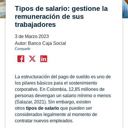
Tipos de salario: gestione la
remuneración de sus
trabajadores
3 de Marzo 2023
Autor: Banco Caja Social
Compartir
La estructuración del pago de sueldo es uno de
los pilares básicos para el sostenimiento
corporativo. En Colombia, 12,85 millones de
personas devengan un salario mínimo o menos
(Salazar, 2021). Sin embargo, existen
otros
tipos de salario
que pueden ser
considerados legalmente al momento de
contratar nuevos empleados.