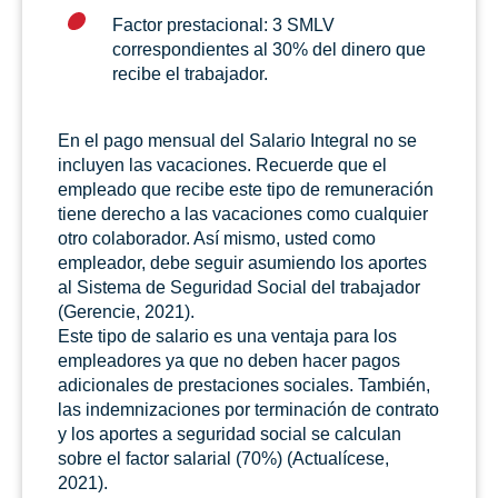
Factor prestacional: 3 SMLV
correspondientes al 30% del dinero que
recibe el trabajador.
En el pago mensual del Salario Integral no se
incluyen las vacaciones. Recuerde que el
empleado que recibe este tipo de remuneración
tiene derecho a las vacaciones como cualquier
otro colaborador. Así mismo, usted como
empleador, debe seguir asumiendo los aportes
al Sistema de Seguridad Social del trabajador
(Gerencie, 2021).
Este tipo de salario es una ventaja para los
empleadores ya que no deben hacer pagos
adicionales de prestaciones sociales. También,
las indemnizaciones por terminación de contrato
y los aportes a seguridad social se calculan
sobre el factor salarial (70%) (Actualícese,
2021).