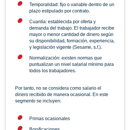
Temporalidad: fijo o variable dentro de un
plazo estipulado por contrato.
Cuantía: establecida por oferta y
demanda del trabajo. El trabajador recibe
mayor o menor cantidad de dinero según
su disponibilidad, formación, experiencia,
y legislación vigente (Sesame, s.f.).
Normalización: existen normas que
puntualizan un nivel salarial mínimo para
todos los trabajadores.
Por tanto, no se considera como salario el
dinero recibido de manera ocasional. En este
segmento se incluyen:
Primas ocasionales
Bonificaciones