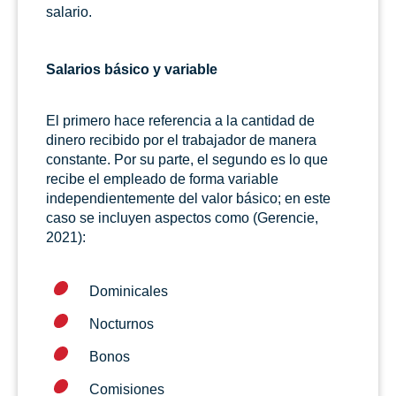
salario.
Salarios básico y variable
El primero hace referencia a la cantidad de
dinero recibido por el trabajador de manera
constante. Por su parte, el segundo es lo que
recibe el empleado de forma variable
independientemente del valor básico; en este
caso se incluyen aspectos como (Gerencie,
2021):
Dominicales
Nocturnos
Bonos
Comisiones