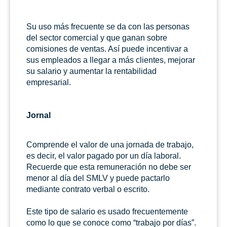
Su uso más frecuente se da con las personas
del sector comercial y que ganan sobre
comisiones de ventas. Así puede incentivar a
sus empleados a llegar a más clientes, mejorar
su salario y aumentar la rentabilidad
empresarial.
Jornal
Comprende el valor de una jornada de trabajo,
es decir, el valor pagado por un día laboral.
Recuerde que esta remuneración no debe ser
menor al día del SMLV y puede pactarlo
mediante contrato verbal o escrito.
Este tipo de salario es usado frecuentemente
como lo que se conoce como “trabajo por días”.