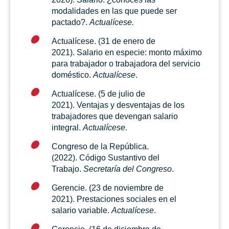
modalidades en las que puede ser
pactado?.
Actualícese.
Actualícese. (31 de enero de
2021). Salario en especie: monto máximo
para trabajador o trabajadora del servicio
doméstico.
Actualícese
.
Actualícese. (5 de julio de
2021). Ventajas y desventajas de los
trabajadores que devengan salario
integral.
Actualícese
.
Congreso de la República.
(2022). Código Sustantivo del
Trabajo.
Secretaría del Congreso
.
Gerencie. (23 de noviembre de
2021). Prestaciones sociales en el
salario variable.
Actualícese
.