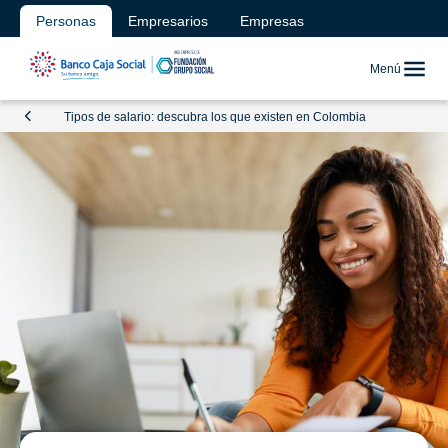
Personas
Empresarios
Empresas
Menú
Tipos de salario: descubra los que existen en Colombia