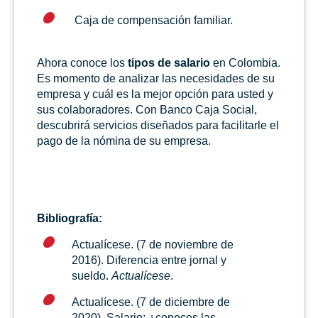
Caja de compensación familiar.
Ahora conoce los
tipos de salario
en Colombia.
Es momento de analizar las necesidades de su
empresa y cuál es la mejor opción para usted y
sus colaboradores. Con Banco Caja Social,
descubrirá servicios diseñados para facilitarle el
pago de la nómina de su empresa.
Bibliografía:
Actualícese. (7 de noviembre de
2016). Diferencia entre jornal y
sueldo.
Actualícese
.
Actualícese. (7 de diciembre de
2020). Salario: ¿conoces las