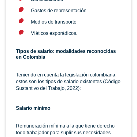
Gastos de representación
Medios de transporte
Viáticos esporádicos.
Tipos de salario: modalidades reconocidas
en Colombia
Teniendo en cuenta la legislación colombiana,
estos son los tipos de salario existentes (Código
Sustantivo del Trabajo, 2022):
Salario mínimo
Remuneración mínima a la que tiene derecho
todo trabajador para suplir sus necesidades