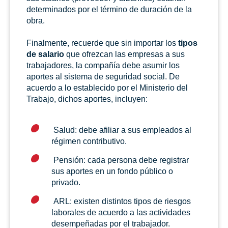
determinados por el término de duración de la
obra.
Finalmente, recuerde que sin importar los
tipos
de salario
que ofrezcan las empresas a sus
trabajadores, la compañía debe asumir los
aportes al sistema de seguridad social. De
acuerdo a lo establecido por el Ministerio del
Trabajo, dichos aportes, incluyen:
Salud: debe afiliar a sus empleados al
régimen contributivo.
Pensión: cada persona debe registrar
sus aportes en un fondo público o
privado.
ARL: existen distintos tipos de riesgos
laborales de acuerdo a las actividades
desempeñadas por el trabajador.