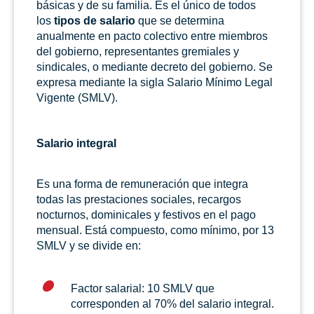
básicas y de su familia. Es el único de todos
los
tipos de salario
que se determina
anualmente en pacto colectivo entre miembros
del gobierno, representantes gremiales y
sindicales, o mediante decreto del gobierno. Se
expresa mediante la sigla Salario Mínimo Legal
Vigente (SMLV).
Salario integral
Es una forma de remuneración que integra
todas las prestaciones sociales, recargos
nocturnos, dominicales y festivos en el pago
mensual. Está compuesto, como mínimo, por 13
SMLV y se divide en:
Factor salarial: 10 SMLV que
corresponden al 70% del salario integral.