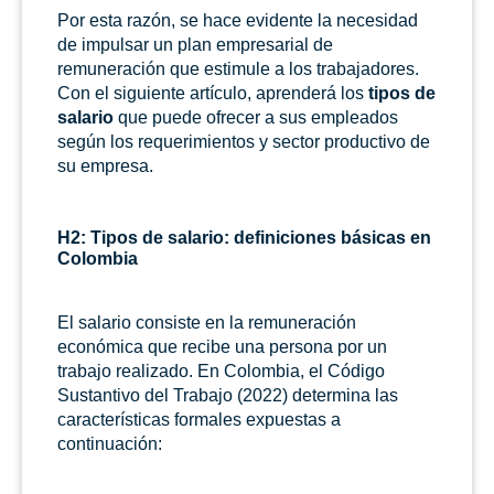
Por esta razón, se hace evidente la necesidad
de impulsar un plan empresarial de
remuneración que estimule a los trabajadores.
Con el siguiente artículo, aprenderá los
tipos de
salario
que puede ofrecer a sus empleados
según los requerimientos y sector productivo de
su empresa.
H2: Tipos de salario: definiciones básicas en
Colombia
El salario consiste en la remuneración
económica que recibe una persona por un
trabajo realizado. En Colombia, el Código
Sustantivo del Trabajo (2022) determina las
características formales expuestas a
continuación: