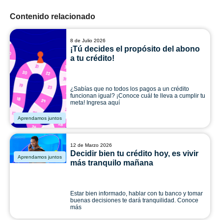
Contenido relacionado
8 de Julio 2026
¡Tú decides el propósito del abono
a tu crédito!
¿Sabías que no todos los pagos a un crédito
funcionan igual? ¡Conoce cuál te lleva a cumplir tu
meta! Ingresa aquí
Aprendamos juntos
12 de Marzo 2026
Decidir bien tu crédito hoy, es vivir
Aprendamos juntos
más tranquilo mañana
Estar bien informado, hablar con tu banco y tomar
buenas decisiones te dará tranquilidad. Conoce
más