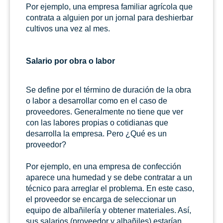
Por ejemplo, una empresa familiar agrícola que
contrata a alguien por un jornal para deshierbar
cultivos una vez al mes.
Salario por obra o labor
Se define por el término de duración de la obra
o labor a desarrollar como en el caso de
proveedores. Generalmente no tiene que ver
con las labores propias o cotidianas que
desarrolla la empresa. Pero ¿Qué es un
proveedor?
Por ejemplo, en una empresa de confección
aparece una humedad y se debe contratar a un
técnico para arreglar el problema. En este caso,
el proveedor se encarga de seleccionar un
equipo de albañilería y obtener materiales. Así,
sus salarios (proveedor y albañiles) estarían