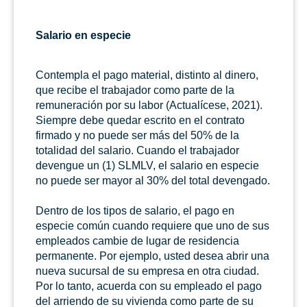
Salario en especie
Contempla el pago material, distinto al dinero,
que recibe el trabajador como parte de la
remuneración por su labor (Actualícese, 2021).
Siempre debe quedar escrito en el contrato
firmado y no puede ser más del 50% de la
totalidad del salario. Cuando el trabajador
devengue un (1) SLMLV, el salario en especie
no puede ser mayor al 30% del total devengado.
Dentro de los tipos de salario, el pago en
especie común cuando requiere que uno de sus
empleados cambie de lugar de residencia
permanente. Por ejemplo, usted desea abrir una
nueva sucursal de su empresa en otra ciudad.
Por lo tanto, acuerda con su empleado el pago
del arriendo de su vivienda como parte de su