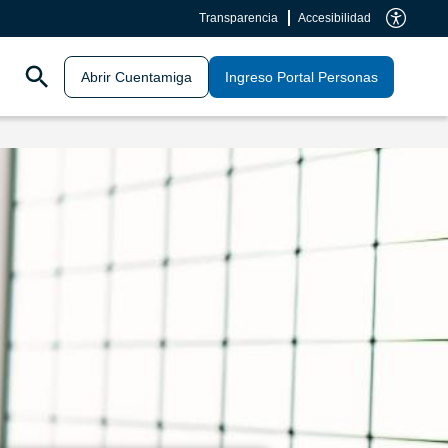
Transparencia
Accesibilidad
Abrir Cuentamiga
Ingreso Portal Personas