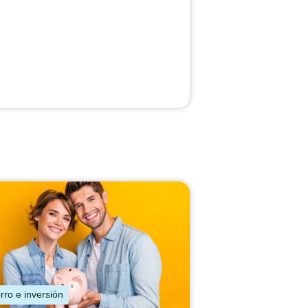
rro e inversión