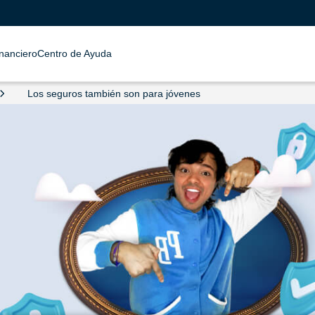
inanciero
Centro de Ayuda
Los seguros también son para jóvenes