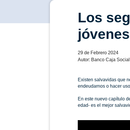
Los seg
jóvenes
29 de Febrero 2024
Autor: Banco Caja Social
Existen salvavidas que n
endeudarnos o hacer uso 
En este nuevo capítulo de
edad- es el mejor salvavid