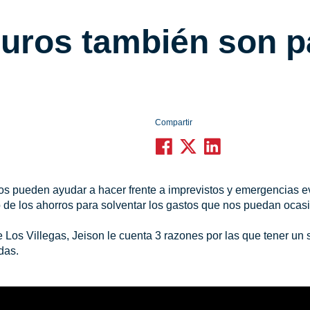
uros también son p
Compartir
os pueden ayudar a hacer frente a imprevistos y emergencias e
de los ahorros para solventar los gastos que nos puedan ocasi
 Los Villegas, Jeison le cuenta 3 razones por las que tener un s
as.​