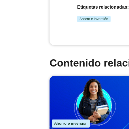
Etiquetas relacionadas:
Ahorro e inversión
Contenido rela
Ahorro e inversión