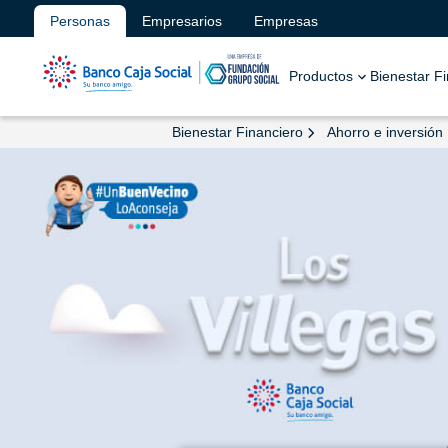
Personas
Empresarios
Empresas
Productos
Bienestar F
Bienestar Financiero
Ahorro e inversión