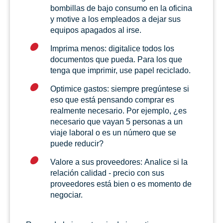
bombillas de bajo consumo en la oficina
y motive a los empleados a dejar sus
equipos apagados al irse.
Imprima menos: digitalice todos los
documentos que pueda. Para los que
tenga que imprimir, use papel reciclado.
Optimice gastos: siempre pregúntese si
eso que está pensando comprar es
realmente necesario. Por ejemplo, ¿es
necesario que vayan 5 personas a un
viaje laboral o es un número que se
puede reducir?
Valore a sus proveedores: Analice si la
relación calidad - precio con sus
proveedores está bien o es momento de
negociar.