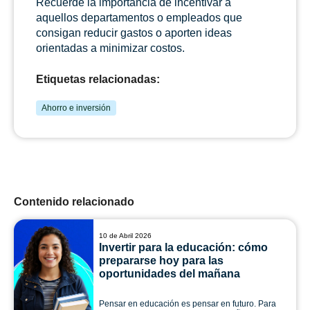
Recuerde la importancia de incentivar a
aquellos departamentos o empleados que
consigan reducir gastos o aporten ideas
orientadas a minimizar costos.
Etiquetas relacionadas:
Ahorro e inversión
Contenido relacionado
10 de Abril 2026
Invertir para la educación: cómo
prepararse hoy para las
oportunidades del mañana
Pensar en educación es pensar en futuro. Para