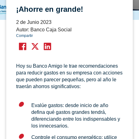
¡Ahorre en grande!
2 de Junio 2023
Autor: Banco Caja Social
Compartir
Hoy su Banco Amigo le trae recomendaciones
para reducir gastos en su empresa con acciones
que pueden parecer pequeñas, pero al año le
traerán ahorros significativos:
Evalúe gastos: desde inicio de año
defina qué gastos grandes tendrá,
diferenciando entre los indispensables y
los innecesarios.
Controle el consumo energético: utilice