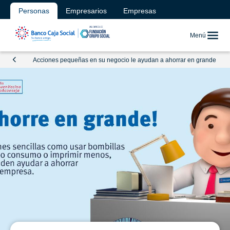
Personas
Empresarios
Empresas
Menú
Acciones pequeñas en su negocio le ayudan a ahorrar en grande