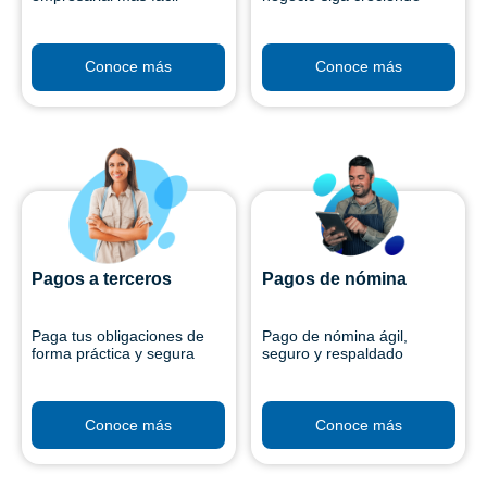
Conoce más
Conoce más
Pagos a terceros
Pagos de nómina
Paga tus obligaciones de
Pago de nómina ágil,
forma práctica y segura
seguro y respaldado
Conoce más
Conoce más