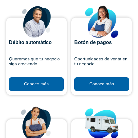
Débito automático
Botón de pagos
Queremos que tu negocio
Oportunidades de venta en
siga creciendo
tu negocio
Conoce más
Conoce más