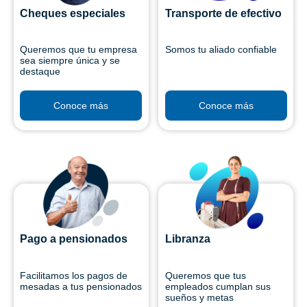
Cheques especiales
Transporte de efectivo
Queremos que tu empresa
Somos tu aliado confiable
sea siempre única y se
destaque
Conoce más
Conoce más
Pago a pensionados
Libranza
Facilitamos los pagos de
Queremos que tus
mesadas a tus pensionados
empleados cumplan sus
sueños y metas