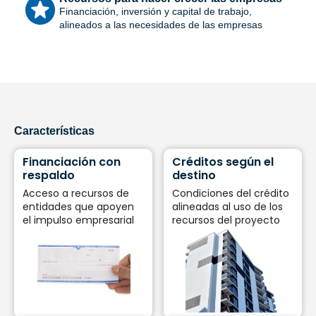
Financiación, inversión y capital de trabajo,
alineados a las necesidades de las empresas
Características
Financiación con
Créditos según el
respaldo
destino
Acceso a recursos de
Condiciones del crédito
entidades que apoyen
alineadas al uso de los
el impulso empresarial
recursos del proyecto