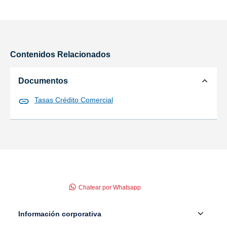
Contenidos Relacionados
Documentos
Tasas Crédito Comercial
Chatear por Whatsapp
Información corporativa