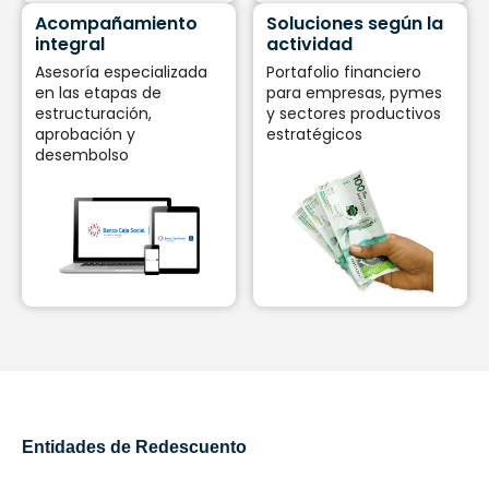
Acompañamiento
Soluciones según la
integral
actividad
Asesoría especializada
Portafolio financiero
en las etapas de
para empresas, pymes
estructuración,
y sectores productivos
aprobación y
estratégicos
desembolso
Entidades de Redescuento