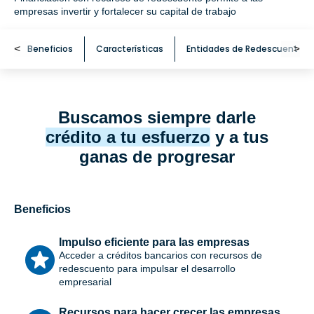
empresas invertir y fortalecer su capital de trabajo
<
Beneficios
Características
Entidades de Redescuento
<
Buscamos siempre darle
crédito a tu esfuerzo
y a tus
ganas de progresar
Beneficios
Impulso eficiente para las empresas
Acceder a créditos bancarios con recursos de
redescuento para impulsar el desarrollo
empresarial
Recursos para hacer crecer las empresas