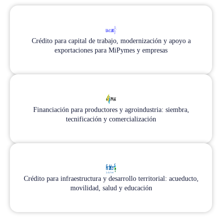
Crédito para capital de trabajo, modernización y apoyo a
exportaciones para MiPymes y empresas
Financiación para productores y agroindustria: siembra,
tecnificación y comercialización
Crédito para infraestructura y desarrollo territorial: acueducto,
movilidad, salud y educación